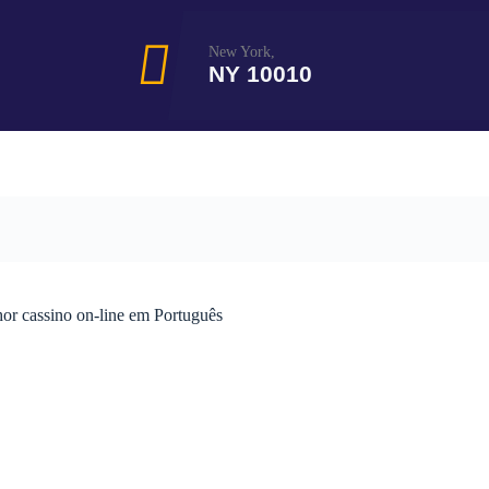
New York,
NY 10010
or cassino on-line em Português