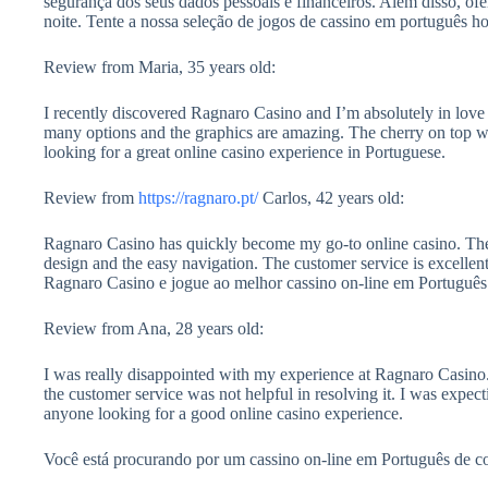
segurança dos seus dados pessoais e financeiros. Além disso, of
noite. Tente a nossa seleção de jogos de cassino em português 
Review from Maria, 35 years old:
I recently discovered Ragnaro Casino and I’m absolutely in love w
many options and the graphics are amazing. The cherry on top w
looking for a great online casino experience in Portuguese.
Review from
https://ragnaro.pt/
Carlos, 42 years old:
Ragnaro Casino has quickly become my go-to online casino. The vari
design and the easy navigation. The customer service is excelle
Ragnaro Casino e jogue ao melhor cassino on-line em Português 
Review from Ana, 28 years old:
I was really disappointed with my experience at Ragnaro Casino.
the customer service was not helpful in resolving it. I was expe
anyone looking for a good online casino experience.
Você está procurando por um cassino on-line em Português de c