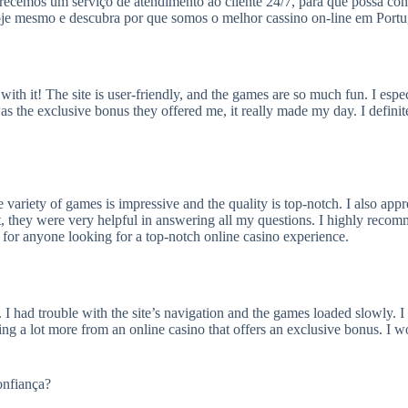
erecemos um serviço de atendimento ao cliente 24/7, para que possa con
hoje mesmo e descubra por que somos o melhor cassino on-line em Portu
ith it! The site is user-friendly, and the games are so much fun. I espe
as the exclusive bonus they offered me, it really made my day. I defi
ety of games is impressive and the quality is top-notch. I also apprecia
nt, they were very helpful in answering all my questions. I highly rec
for anyone looking for a top-notch online casino experience.
 I had trouble with the site’s navigation and the games loaded slowly. 
cting a lot more from an online casino that offers an exclusive bonus.
onfiança?