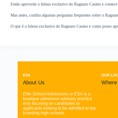
Então aproveite o bónus exclusivo do Ragnaro Casino e comece 
Mas antes, confira algumas perguntas frequentes sobre o Ragnar
O que é o bónus exclusivo do Ragnaro Casino e como posso apro
ESA
OUR LOC
About Us
Where 
Elite School Admissions or ESA
is a
boutique admission advisory practice
only focusing on candidates or
applicants looking to be admitted to top
boarding high schools.