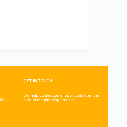
GET IN TOUCH
We help candidates or applicants from the
ool
start of the planning process.