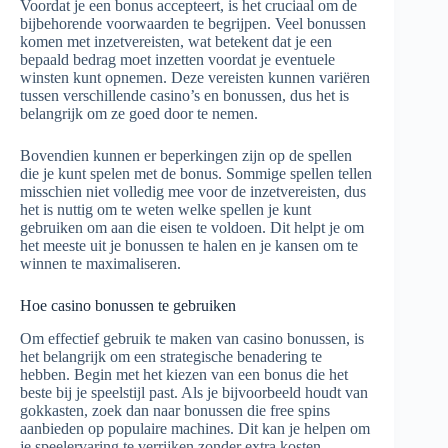
Voordat je een bonus accepteert, is het cruciaal om de
bijbehorende voorwaarden te begrijpen. Veel bonussen
komen met inzetvereisten, wat betekent dat je een
bepaald bedrag moet inzetten voordat je eventuele
winsten kunt opnemen. Deze vereisten kunnen variëren
tussen verschillende casino’s en bonussen, dus het is
belangrijk om ze goed door te nemen.
Bovendien kunnen er beperkingen zijn op de spellen
die je kunt spelen met de bonus. Sommige spellen tellen
misschien niet volledig mee voor de inzetvereisten, dus
het is nuttig om te weten welke spellen je kunt
gebruiken om aan die eisen te voldoen. Dit helpt je om
het meeste uit je bonussen te halen en je kansen om te
winnen te maximaliseren.
Hoe casino bonussen te gebruiken
Om effectief gebruik te maken van casino bonussen, is
het belangrijk om een strategische benadering te
hebben. Begin met het kiezen van een bonus die het
beste bij je speelstijl past. Als je bijvoorbeeld houdt van
gokkasten, zoek dan naar bonussen die free spins
aanbieden op populaire machines. Dit kan je helpen om
je speelervaring te verrijken zonder extra kosten.