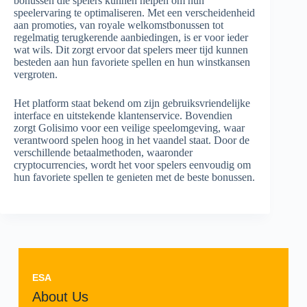
bonussen die spelers kunnen helpen om hun
speelervaring te optimaliseren. Met een verscheidenheid
aan promoties, van royale welkomstbonussen tot
regelmatig terugkerende aanbiedingen, is er voor ieder
wat wils. Dit zorgt ervoor dat spelers meer tijd kunnen
besteden aan hun favoriete spellen en hun winstkansen
vergroten.
Het platform staat bekend om zijn gebruiksvriendelijke
interface en uitstekende klantenservice. Bovendien
zorgt Golisimo voor een veilige speelomgeving, waar
verantwoord spelen hoog in het vaandel staat. Door de
verschillende betaalmethoden, waaronder
cryptocurrencies, wordt het voor spelers eenvoudig om
hun favoriete spellen te genieten met de beste bonussen.
ESA
About Us