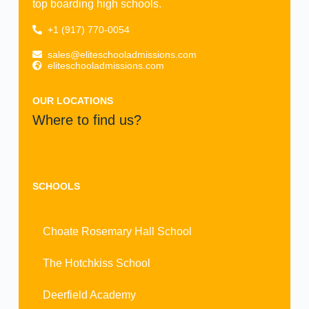
top boarding high schools.
+1 (917) 770-0054
sales@eliteschooladmissions.com
eliteschooladmissions.com
OUR LOCATIONS
Where to find us?
SCHOOLS
Choate Rosemary Hall School
The Hotchkiss School
Deerfield Academy