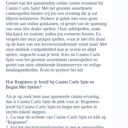
Geniet van het spannendste online casino avontuur bij
Casino Carlo Spin! Met het grootste assortiment
casinospellen bieden wij jou een ervaring die je zal
blijven herinneren. Probeer je geluk met onze grote
selectie aan online gokkasten, of geniet van de spanning
van onze live dealer spellen. Onze tafelspellen, zoals
blackjack en roulette, zullen jou eveneens boeien. En
vergeet niet onze jackpot spellen, waar je met één draai
op de kans van een levensveranderende winst staat! Met
onze mobiele compatibiliteit kan je overal en altijd
spelen, ongeacht waar je bent. Kies nu Casino Carlo
Spin voor het grootste assortiment casinospellen en
geniet van onze uitstekende klantenservice en veilige
betalingmethoden. Kom en probeer het uit!
Hoe Registreer je Jezelf bij Casino Carlo Spin en
Begint Met Spelen?
Als je op zoek bent naar spannende casino-ervaring,
dan is Casino Carlo Spin de plek voor je. Registreer
jezelf bij Casino Carlo Spin en begin met spelen in
slechts enkele stappen.
1. Ga naar de website van Casino Carlo Spin en klik op
“Registreer”.
2. Vul het inschrijvingsformulier in met je persoonlijke