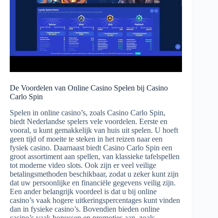
De Voordelen van Online Casino Spelen bij Casino
Carlo Spin
Spelen in online casino’s, zoals Casino Carlo Spin,
biedt Nederlandse spelers vele voordelen. Eerste en
vooral, u kunt gemakkelijk van huis uit spelen. U hoeft
geen tijd of moeite te steken in het reizen naar een
fysiek casino. Daarnaast biedt Casino Carlo Spin een
groot assortiment aan spellen, van klassieke tafelspellen
tot moderne video slots. Ook zijn er veel veilige
betalingsmethoden beschikbaar, zodat u zeker kunt zijn
dat uw persoonlijke en financiële gegevens veilig zijn.
Een ander belangrijk voordeel is dat u bij online
casino’s vaak hogere uitkeringspercentages kunt vinden
dan in fysieke casino’s. Bovendien bieden online
casino’s vaak bonussen en promoties aan, zoals