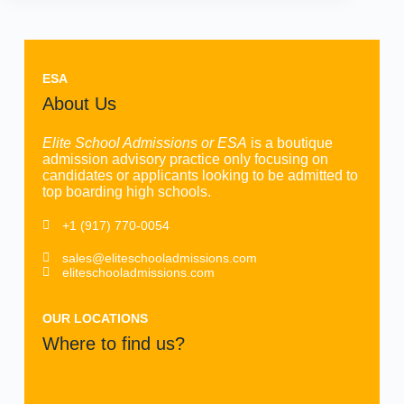
ESA
About Us
Elite School Admissions or ESA
is a boutique
admission advisory practice only focusing on
candidates or applicants looking to be admitted to
top boarding high schools.
+1 (917) 770-0054
sales@eliteschooladmissions.com
eliteschooladmissions.com
OUR LOCATIONS
Where to find us?