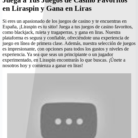
en Liraspin y Gana en Liras
Si eres un apasionado de los juegos de casino y te encuentras en
España, ¡Liraspin es tu sitio! Juega a tus juegos de casino favoritos,
como blackjack, ruleta y tragaperras, y gana en liras. Nuestra
plataforma es segura y confiable, ofreciéndote una experiencia de
juego en línea de primera clase. Además, nuestra selección de juegos
es impresionante, con opciones para todos los gustos y niveles de
experiencia. Ya sea que seas un principiante o un jugador
experimentado, en Liraspin encontrarás lo que buscas. ¡Únete a
nosotros hoy y comienza a ganar en liras!