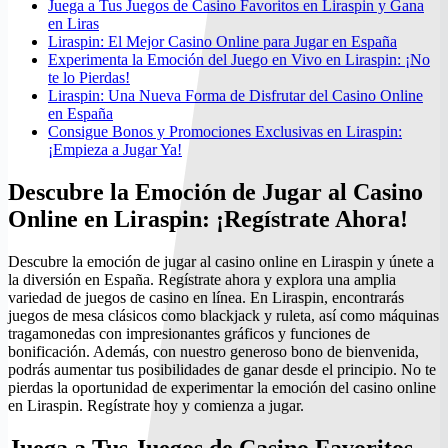
Juega a Tus Juegos de Casino Favoritos en Liraspin y Gana
en Liras
Liraspin: El Mejor Casino Online para Jugar en España
Experimenta la Emoción del Juego en Vivo en Liraspin: ¡No
te lo Pierdas!
Liraspin: Una Nueva Forma de Disfrutar del Casino Online
en España
Consigue Bonos y Promociones Exclusivas en Liraspin:
¡Empieza a Jugar Ya!
Descubre la Emoción de Jugar al Casino
Online en Liraspin: ¡Regístrate Ahora!
Descubre la emoción de jugar al casino online en Liraspin y únete a
la diversión en España. Regístrate ahora y explora una amplia
variedad de juegos de casino en línea. En Liraspin, encontrarás
juegos de mesa clásicos como blackjack y ruleta, así como máquinas
tragamonedas con impresionantes gráficos y funciones de
bonificación. Además, con nuestro generoso bono de bienvenida,
podrás aumentar tus posibilidades de ganar desde el principio. No te
pierdas la oportunidad de experimentar la emoción del casino online
en Liraspin. Regístrate hoy y comienza a jugar.
Juega a Tus Juegos de Casino Favoritos