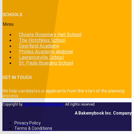
SCHOOLS
Menu
Choate Rosemary Hall School
The Hotchkiss School
Deerfield Academy
Phillips Academy Andover
Lawrenceville School
St. Pauls Boarding School
GET IN TOUCH
We help candidates or applicants from the start of the planning
process.
Copyright by
Elite School Admission
. All rights reserved.
A Bakemybook Inc. Company
Privacy Policy
Terms & Conditions