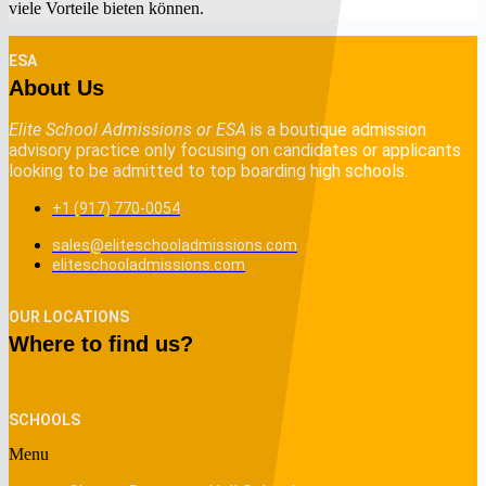
viele Vorteile bieten können.
ESA
About Us
Elite School Admissions or ESA
is a boutique admission
advisory practice only focusing on candidates or applicants
looking to be admitted to top boarding high schools.
+1 (917) 770-0054
sales@eliteschooladmissions.com
eliteschooladmissions.com
OUR LOCATIONS
Where to find us?
SCHOOLS
Menu