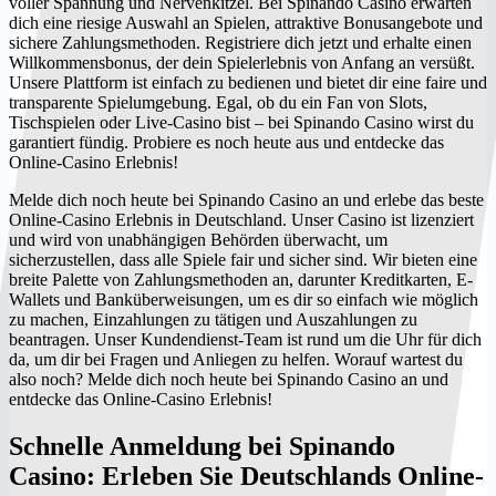
voller Spannung und Nervenkitzel. Bei Spinando Casino erwarten
dich eine riesige Auswahl an Spielen, attraktive Bonusangebote und
sichere Zahlungsmethoden. Registriere dich jetzt und erhalte einen
Willkommensbonus, der dein Spielerlebnis von Anfang an versüßt.
Unsere Plattform ist einfach zu bedienen und bietet dir eine faire und
transparente Spielumgebung. Egal, ob du ein Fan von Slots,
Tischspielen oder Live-Casino bist – bei Spinando Casino wirst du
garantiert fündig. Probiere es noch heute aus und entdecke das
Online-Casino Erlebnis!
Melde dich noch heute bei Spinando Casino an und erlebe das beste
Online-Casino Erlebnis in Deutschland. Unser Casino ist lizenziert
und wird von unabhängigen Behörden überwacht, um
sicherzustellen, dass alle Spiele fair und sicher sind. Wir bieten eine
breite Palette von Zahlungsmethoden an, darunter Kreditkarten, E-
Wallets und Banküberweisungen, um es dir so einfach wie möglich
zu machen, Einzahlungen zu tätigen und Auszahlungen zu
beantragen. Unser Kundendienst-Team ist rund um die Uhr für dich
da, um dir bei Fragen und Anliegen zu helfen. Worauf wartest du
also noch? Melde dich noch heute bei Spinando Casino an und
entdecke das Online-Casino Erlebnis!
Schnelle Anmeldung bei Spinando
Casino: Erleben Sie Deutschlands Online-