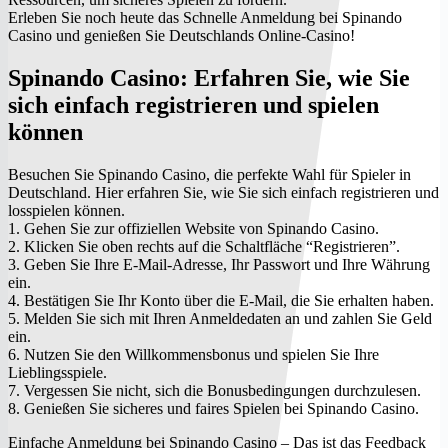
Erleben Sie noch heute das Schnelle Anmeldung bei Spinando
Casino und genießen Sie Deutschlands Online-Casino!
Spinando Casino: Erfahren Sie, wie Sie
sich einfach registrieren und spielen
können
Besuchen Sie Spinando Casino, die perfekte Wahl für Spieler in
Deutschland. Hier erfahren Sie, wie Sie sich einfach registrieren und
losspielen können.
1. Gehen Sie zur offiziellen Website von Spinando Casino.
2. Klicken Sie oben rechts auf die Schaltfläche “Registrieren”.
3. Geben Sie Ihre E-Mail-Adresse, Ihr Passwort und Ihre Währung
ein.
4. Bestätigen Sie Ihr Konto über die E-Mail, die Sie erhalten haben.
5. Melden Sie sich mit Ihren Anmeldedaten an und zahlen Sie Geld
ein.
6. Nutzen Sie den Willkommensbonus und spielen Sie Ihre
Lieblingsspiele.
7. Vergessen Sie nicht, sich die Bonusbedingungen durchzulesen.
8. Genießen Sie sicheres und faires Spielen bei Spinando Casino.
Einfache Anmeldung bei Spinando Casino – Das ist das Feedback