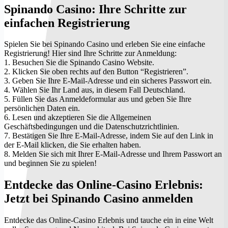
Spinando Casino: Ihre Schritte zur
einfachen Registrierung
Spielen Sie bei Spinando Casino und erleben Sie eine einfache
Registrierung! Hier sind Ihre Schritte zur Anmeldung:
1. Besuchen Sie die Spinando Casino Website.
2. Klicken Sie oben rechts auf den Button “Registrieren”.
3. Geben Sie Ihre E-Mail-Adresse und ein sicheres Passwort ein.
4. Wählen Sie Ihr Land aus, in diesem Fall Deutschland.
5. Füllen Sie das Anmeldeformular aus und geben Sie Ihre
persönlichen Daten ein.
6. Lesen und akzeptieren Sie die Allgemeinen
Geschäftsbedingungen und die Datenschutzrichtlinien.
7. Bestätigen Sie Ihre E-Mail-Adresse, indem Sie auf den Link in
der E-Mail klicken, die Sie erhalten haben.
8. Melden Sie sich mit Ihrer E-Mail-Adresse und Ihrem Passwort an
und beginnen Sie zu spielen!
Entdecke das Online-Casino Erlebnis:
Jetzt bei Spinando Casino anmelden
Entdecke das Online-Casino Erlebnis und tauche ein in eine Welt