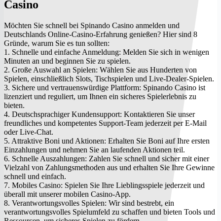
Casino
Möchten Sie schnell bei Spinando Casino anmelden und
Deutschlands Online-Casino-Erfahrung genießen? Hier sind 8
Gründe, warum Sie es tun sollten:
1. Schnelle und einfache Anmeldung: Melden Sie sich in wenigen
Minuten an und beginnen Sie zu spielen.
2. Große Auswahl an Spielen: Wählen Sie aus Hunderten von
Spielen, einschließlich Slots, Tischspielen und Live-Dealer-Spielen.
3. Sichere und vertrauenswürdige Plattform: Spinando Casino ist
lizenziert und reguliert, um Ihnen ein sicheres Spielerlebnis zu
bieten.
4. Deutschsprachiger Kundensupport: Kontaktieren Sie unser
freundliches und kompetentes Support-Team jederzeit per E-Mail
oder Live-Chat.
5. Attraktive Boni und Aktionen: Erhalten Sie Boni auf Ihre ersten
Einzahlungen und nehmen Sie an laufenden Aktionen teil.
6. Schnelle Auszahlungen: Zahlen Sie schnell und sicher mit einer
Vielzahl von Zahlungsmethoden aus und erhalten Sie Ihre Gewinne
schnell und einfach.
7. Mobiles Casino: Spielen Sie Ihre Lieblingsspiele jederzeit und
überall mit unserer mobilen Casino-App.
8. Verantwortungsvolles Spielen: Wir sind bestrebt, ein
verantwortungsvolles Spielumfeld zu schaffen und bieten Tools und
Ressourcen, um sicheres Spielen zu fördern.