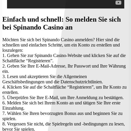
Einfach und schnell: So melden Sie sich
bei Spinando Casino an
Möchten Sie sich bei Spinando Casino anmelden? Hier sind die
schnellen und einfachen Schritte, um ein Konto zu erstellen und
loszulegen:
1. Gehen Sie zur Spinando Casino-Website und klicken Sie auf die
Schaltfläche “Registrieren”.
2. Geben Sie Ihre E-Mail-Adresse, Ihr Passwort und Ihre Währung
ein.
3. Lesen und akzeptieren Sie die Allgemeinen
Geschäftsbedingungen und die Datenschutzrichtlinien.
4. Klicken Sie auf die Schaltfläche “Registrieren”, um Ihr Konto zu
erstellen.
5. Überprüfen Sie Ihre E-Mail, um Ihre Anmeldung zu bestätigen.
6. Melden Sie sich bei Ihrem Konto an und tätigen Sie Ihre erste
Einzahlung.
7. Wählen Sie Ihren bevorzugten Bonus aus und beginnen Sie zu
spielen.
8. Vergessen Sie nicht, die Spielregeln und -bedingungen zu lesen,
bevor Sie spielen.