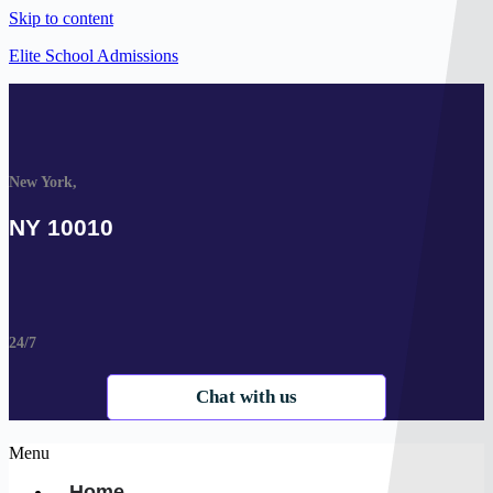
Skip to content
Elite School Admissions
New York,
NY 10010
24/7
Chat with us
Menu
Home