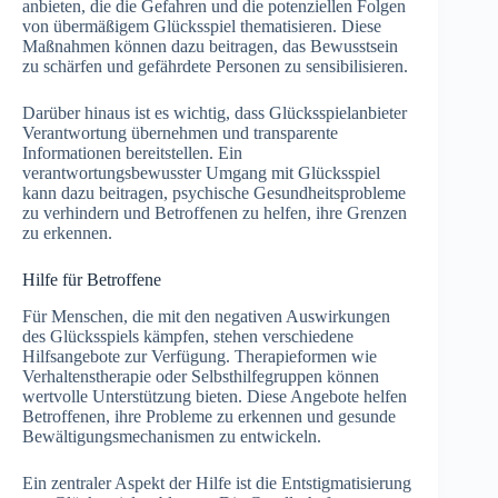
anbieten, die die Gefahren und die potenziellen Folgen
von übermäßigem Glücksspiel thematisieren. Diese
Maßnahmen können dazu beitragen, das Bewusstsein
zu schärfen und gefährdete Personen zu sensibilisieren.
Darüber hinaus ist es wichtig, dass Glücksspielanbieter
Verantwortung übernehmen und transparente
Informationen bereitstellen. Ein
verantwortungsbewusster Umgang mit Glücksspiel
kann dazu beitragen, psychische Gesundheitsprobleme
zu verhindern und Betroffenen zu helfen, ihre Grenzen
zu erkennen.
Hilfe für Betroffene
Für Menschen, die mit den negativen Auswirkungen
des Glücksspiels kämpfen, stehen verschiedene
Hilfsangebote zur Verfügung. Therapieformen wie
Verhaltenstherapie oder Selbsthilfegruppen können
wertvolle Unterstützung bieten. Diese Angebote helfen
Betroffenen, ihre Probleme zu erkennen und gesunde
Bewältigungsmechanismen zu entwickeln.
Ein zentraler Aspekt der Hilfe ist die Entstigmatisierung