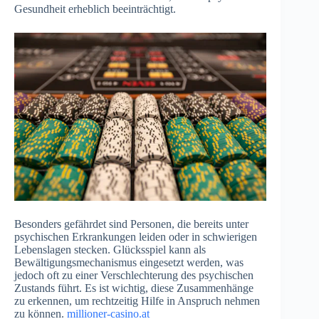
Gesundheit erheblich beeinträchtigt.
Besonders gefährdet sind Personen, die bereits unter
psychischen Erkrankungen leiden oder in schwierigen
Lebenslagen stecken. Glücksspiel kann als
Bewältigungsmechanismus eingesetzt werden, was
jedoch oft zu einer Verschlechterung des psychischen
Zustands führt. Es ist wichtig, diese Zusammenhänge
zu erkennen, um rechtzeitig Hilfe in Anspruch nehmen
zu können.
millioner-casino.at