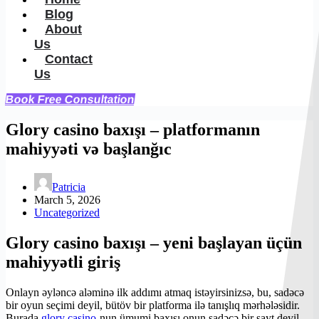
Blog
About
Us
Contact
Us
Book Free Consultation
Glory casino baxışı – platformanın
mahiyyəti və başlanğıc
Patricia
March 5, 2026
Uncategorized
Glory casino baxışı – yeni başlayan üçün
mahiyyətli giriş
Onlayn əyləncə aləminə ilk addımı atmaq istəyirsinizsə, bu, sadəcə
bir oyun seçimi deyil, bütöv bir platforma ilə tanışlıq mərhələsidir.
Burada
glory casino
-nun ümumi baxışı onun sadəcə bir sayt deyil,