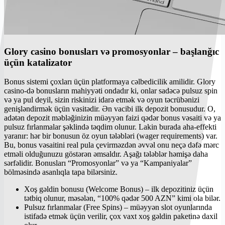
Glory casino bonusları və promosyonlar – başlanğıc
üçün katalizator
Bonus sistemi çoxları üçün platformaya cəlbedicilik amilidir. Glory
casino-də bonusların mahiyyəti ondadır ki, onlar sadəcə pulsuz spin
və ya pul deyil, sizin riskinizi idarə etmək və oyun təcrübənizi
genişləndirmək üçün vasitədir. Ən vacibi ilk depozit bonusudur. O,
adətən depozit məbləğinizin müəyyən faizi qədər bonus vəsaiti və ya
pulsuz fırlanmalar şəklində təqdim olunur. Lakin burada aha-effekti
yaranır: hər bir bonusun öz oyun tələbləri (wager requirements) var.
Bu, bonus vəsaitini real pula çevirməzdən əvvəl onu neçə dəfə mərc
etməli olduğunuzu göstərən əmsaldır. Aşağı tələblər həmişə daha
sərfəlidir. Bonusları “Promosyonlar” və ya “Kampaniyalar”
bölməsində asanlıqla tapa bilərsiniz.
Xoş gəldin bonusu (Welcome Bonus) – ilk depozitiniz üçün
tətbiq olunur, məsələn, “100% qədər 500 AZN” kimi ola bilər.
Pulsuz fırlanmalar (Free Spins) – müəyyən slot oyunlarında
istifadə etmək üçün verilir, çox vaxt xoş gəldin paketinə daxil