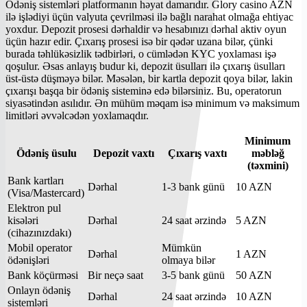
Ödəniş sistemləri platformanın həyat damarıdır. Glory casino AZN
ilə işlədiyi üçün valyuta çevrilməsi ilə bağlı narahat olmağa ehtiyac
yoxdur. Depozit prosesi dərhaldir və hesabınızı dərhal aktiv oyun
üçün hazır edir. Çıxarış prosesi isə bir qədər uzana bilər, çünki
burada təhlükəsizlik tədbirləri, o cümlədən KYC yoxlaması işə
qoşulur. Əsas anlayış budur ki, depozit üsulları ilə çıxarış üsulları
üst-üstə düşməyə bilər. Məsələn, bir kartla depozit qoya bilər, lakin
çıxarışı başqa bir ödəniş sisteminə edə bilərsiniz. Bu, operatorun
siyasətindən asılıdır. Ən mühüm məqam isə minimum və maksimum
limitləri əvvəlcədən yoxlamaqdır.
Minimum
Ödəniş üsulu
Depozit vaxtı
Çıxarış vaxtı
məbləğ
(təxmini)
Bank kartları
Dərhal
1-3 bank günü
10 AZN
(Visa/Mastercard)
Elektron pul
kisələri
Dərhal
24 saat ərzində
5 AZN
(cihazınızdakı)
Mobil operator
Mümkün
Dərhal
1 AZN
ödənişləri
olmaya bilər
Bank köçürməsi
Bir neçə saat
3-5 bank günü
50 AZN
Onlayn ödəniş
Dərhal
24 saat ərzində
10 AZN
sistemləri