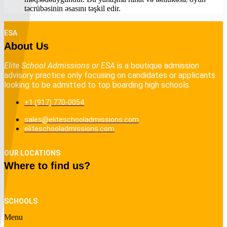
təcrübəsinin əsasını təşkil edir.
ESA
About Us
Elite School Admissions or ESA
is a boutique admission
advisory practice only focusing on candidates or applicants
looking to be admitted to top boarding high schools.
+1 (917) 770-0054
sales@eliteschooladmissions.com
eliteschooladmissions.com
OUR LOCATIONS
Where to find us?
SCHOOLS
Menu