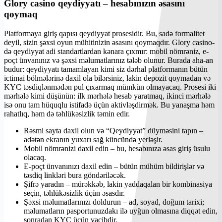
Glory casino qeydiyyatı – hesabınızın əsasını
qoymaq
Platformaya giriş qapısı qeydiyyat prosesidir. Bu, sadə formalitet
deyil, sizin şəxsi oyun mühitinizin əsasını qoymaqdır. Glory casino-
də qeydiyyat adi standartlardan kənara çıxmır: mobil nömrəniz, e-
poçt ünvanınız və şəxsi məlumatlarınız tələb olunur. Burada aha-an
budur: qeydiyyatı tamamlayan kimi siz dərhal platformanın bütün
ictimai bölmələrinə daxil ola bilərsiniz, lakin depozit qoymadan və
KYC təsdiqlənmədən pul çıxarmaq mümkün olmayacaq. Prosesi iki
mərhələ kimi düşünün: ilk mərhələ hesab yaratmaq, ikinci mərhələ
isə onu tam hüquqlu istifadə üçün aktivləşdirmək. Bu yanaşma həm
rahatlıq, həm də təhlükəsizlik təmin edir.
Rəsmi sayta daxil olun və “Qeydiyyat” düyməsini tapın –
adətən ekranın yuxarı sağ küncündə yerləşir.
Mobil nömrənizi daxil edin – bu, hesabınıza əsas giriş üsulu
olacaq.
E-poçt ünvanınızı daxil edin – bütün mühüm bildirişlər və
təsdiq linkləri bura göndəriləcək.
Şifrə yaradın – mürəkkəb, lakin yaddaqalan bir kombinasiya
seçin, təhlükəsizlik üçün əsasdır.
Şəxsi məlumatlarınızı doldurun – ad, soyad, doğum tarixi;
məlumatların pasportunuzdakı ilə uyğun olmasına diqqət edin,
sonradan KYC üçün vacibdir.