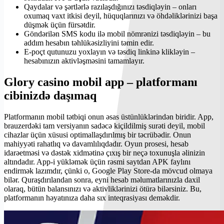
Qaydalar və şərtlərlə razılaşdığınızı təsdiqləyin – onları
oxumaq vaxt itkisi deyil, hüquqlarınızı və öhdəliklərinizi başa
düşmək üçün fürsətdir.
Göndərilən SMS kodu ilə mobil nömrənizi təsdiqləyin – bu
addım hesabın təhlükəsizliyini təmin edir.
E-poçt qutunuzu yoxlayın və təsdiq linkinə klikləyin –
hesabınızın aktivləşməsini tamamlayır.
Glory casino mobil app – platformanı
cibinizdə daşımaq
Platformanın mobil tətbiqi onun əsas üstünlüklərindən biridir. App,
brauzerdəki tam versiyanın sadəcə kiçildilmiş surəti deyil, mobil
cihazlar üçün xüsusi optimallaşdırılmış bir təcrübədir. Onun
mahiyyəti rahatlıq və davamlılıqdadır. Oyun prosesi, hesab
idarəetməsi və dəstək xidmətinə çıxış bir neçə toxunuşla əlinizin
altındadır. App-i yükləmək üçün rəsmi saytdan APK faylını
endirmək lazımdır, çünki o, Google Play Store-da mövcud olmaya
bilər. Quraşdırılandan sonra, eyni hesab məlumatlarınızla daxil
olaraq, bütün balansınızı və aktivliklərinizi ötürə bilərsiniz. Bu,
platformanın həyatınıza daha sıx inteqrasiyası deməkdir.