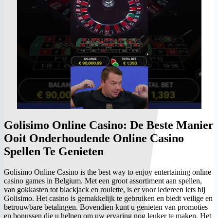
Golisimo Online Casino: De Beste Manier
Ooit Onderhoudende Online Casino
Spellen Te Genieten
Golisimo Online Casino is the best way to enjoy entertaining online
casino games in Belgium. Met een groot assortiment aan spellen,
van gokkasten tot blackjack en roulette, is er voor iedereen iets bij
Golisimo. Het casino is gemakkelijk te gebruiken en biedt veilige en
betrouwbare betalingen. Bovendien kunt u genieten van promoties
en bonussen die u helpen om uw ervaring nog leuker te maken. Het