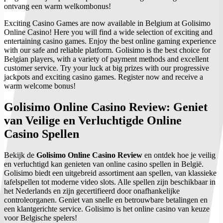
ontvang een warm welkombonus!
Exciting Casino Games are now available in Belgium at Golisimo
Online Casino! Here you will find a wide selection of exciting and
entertaining casino games. Enjoy the best online gaming experience
with our safe and reliable platform. Golisimo is the best choice for
Belgian players, with a variety of payment methods and excellent
customer service. Try your luck at big prizes with our progressive
jackpots and exciting casino games. Register now and receive a
warm welcome bonus!
Golisimo Online Casino Review: Geniet
van Veilige en Verluchtigde Online
Casino Spellen
Bekijk de
Golisimo Online Casino Review
en ontdek hoe je veilig
en verluchtigd kan genieten van online casino spellen in België.
Golisimo biedt een uitgebreid assortiment aan spellen, van klassieke
tafelspellen tot moderne video slots. Alle spellen zijn beschikbaar in
het Nederlands en zijn gecertifieerd door onafhankelijke
controleorganen. Geniet van snelle en betrouwbare betalingen en
een klantgerichte service. Golisimo is het online casino van keuze
voor Belgische spelers!