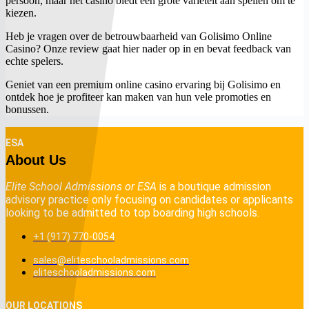
persoon, maar het casino biedt een grote variëteit aan spellen om te
kiezen.
Heb je vragen over de betrouwbaarheid van Golisimo Online
Casino? Onze review gaat hier nader op in en bevat feedback van
echte spelers.
Geniet van een premium online casino ervaring bij Golisimo en
ontdek hoe je profiteer kan maken van hun vele promoties en
bonussen.
ESA
About Us
Elite School Admissions or ESA
is a boutique admission
advisory practice only focusing on candidates or applicants
looking to be admitted to top boarding high schools.
+1 (917) 770-0054
sales@eliteschooladmissions.com
eliteschooladmissions.com
OUR LOCATIONS