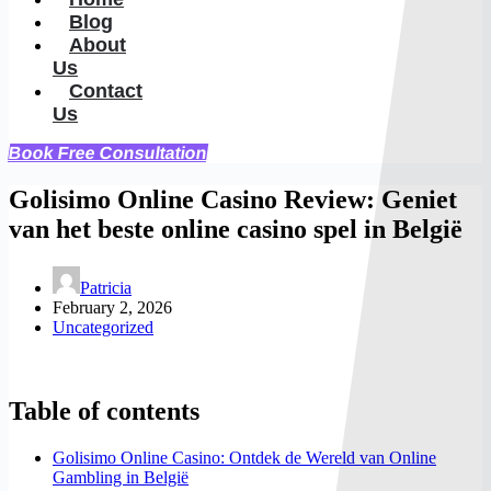
Blog
About
Us
Contact
Us
Book Free Consultation
Golisimo Online Casino Review: Geniet
van het beste online casino spel in België
Patricia
February 2, 2026
Uncategorized
Table of contents
Golisimo Online Casino: Ontdek de Wereld van Online
Gambling in België