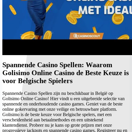
Spannende Casino Spellen: Waarom
Golisimo Online Casino de Beste Keuze is
voor Belgische Spielers
Spannende Casino Spellen zijn nu beschikbaar in België op
Golisimo Online Casino! Hier vindt u een uitgebreide selectie van
spannende en onderhoudende casino games. Geniet van de beste
online gokervaring met onze veilige en betrouwbare platform.
Golisimo is de beste keuze voor Belgische spelers, met een
verscheidenheid aan betaalmethodes en een uitstekend
klantendienst. Probeer nu je kans op grote prijzen met onze
progressieve jackpots en spannende casino games. Registreer nu en