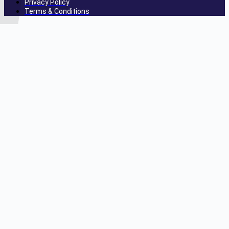
Privacy Policy
Terms & Conditions