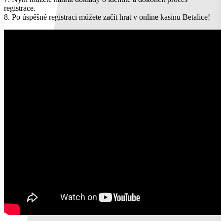
registrace.
8. Po úspěšné registraci můžete začít hrat v online kasinu Betalice!