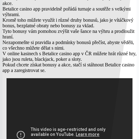
akce.
Betalice casino app pravidelně pořádá turnaje a soutěže s velkými
výhrami.
Kromě toho můžete využít i různé druhy bonusů, jako je vítáčkový
bonus, bezplatné obraty nebo bonusy za vklad.
Tyto bonusy vám pomohou zvýšit vaše šance na výhru a prodloužit
hraní.
Nezapomeňte si pravidla a podmínky bonusů přečíst, abyste věděli,
co všechno můžete dělat s nimi.
V online kasinech s Betalice casino app v ČR můžete hrát různé hry,
jako jsou ruleta, blackjack, poker a sloty.
Pokud chcete získat bonusy a akce, stačí si stáhnout Betalice casino
app a zaregistrovat se.