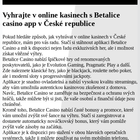
Vyhrajte v online kasinech s Betalice
casino app v České republice
Pokud hledáte způsob, jak vyhrávat v online kasinech v České
republice, mám pro vás radu. Stačí si stáhnout aplikaci Betalice
Casino a mít k dispozici nejen řadu exkluzivních her, ale i možnost
získat vítězné výhry.
Betalice Casino nabízí špičkové hry od renomovaných
poskytovatelů, jako je Evolution Gaming, Pragmatic Play a další.
Zde naleznete klasické hry, jako je blackjack, roulette nebo poker,
ale i moderní sloty s progressivními jackpoty.
Aplikace je snadno ovladatelná a nabízí vysokou kvalitu streamingu,
aby vám umožnila autentickou kasinovou zkušenost z domova.
Navíc, Betalice Casino se zaměřuje na bezpečnost a ochranu svých
hráčů, takže můžete být si jisti, že vaše osobní a finanční údaje jsou
chráněné.
Kromě toho, Betalice Casino nabízí časté bonusy a promoce, které
vám umožní zvýšit své šance na výhru. Stačí si zaregistrovat a
dostanete automaticky nováčkovský bonus, který vám pomůže
zvýšit vaše zásoby na začátku.
Aplikace je k dispozici pro stažení v obou hlavních operačních
systémech, takže ji můžete používat na svém mobilním telefonu,