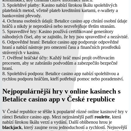
3. Spolehlivé platby: Kasino nabízí širokou škálu spolehlivých
platebních metod, včetně plateb kreditními kartami, e-wallety a
bankovními převody.
4. Ochrana osobních údajů: Betalice casino app chrání osobní údaje
hráčů a nikdy je neprodává nebo nezveřejňuje třetím stranám.
5. Spravedlivé hry: Kasino používá certifikované generátory
náhodných čísel, aby se zajistilo, že hry jsou spravedlivé a nezávislé.
6. Odpovědné hraní: Betalice casino app podporuje odpovědné
hraní a nabízí nástroje pro omezení času a finančních prostředků
strávených v kasinu.
7. Ověřené hráčské účty: Každý hráč musí projít ověřovacím
procesem, aby se zabránilo podvodům a zabezpečilo bezpečné
hraní.
8. Spolehlivá podpora: Betalice casino app nabízí spolehlivou a
rychlou podporu hráčům, kteří potřebují pomoc nebo poradenství.
Nejpopulárnější hry v online kasinech s
Betalice casino app v České republice
V České republice se těšíte k popularitě různé online kasinové hry v
rámci Betalice casino app. Mezi nejznámější patří
roulette
, která
nabízí širokou škálu verzí a vydání. Další oblíbenou hrou je
blackjack
, který zaujme svou jednoduchostí a rychlostí. Nejnovější