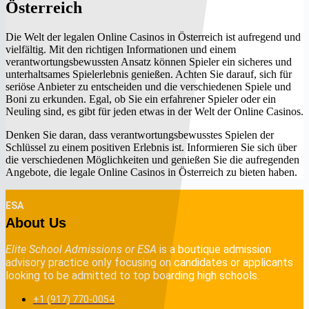
Österreich
Die Welt der legalen Online Casinos in Österreich ist aufregend und
vielfältig. Mit den richtigen Informationen und einem
verantwortungsbewussten Ansatz können Spieler ein sicheres und
unterhaltsames Spielerlebnis genießen. Achten Sie darauf, sich für
seriöse Anbieter zu entscheiden und die verschiedenen Spiele und
Boni zu erkunden. Egal, ob Sie ein erfahrener Spieler oder ein
Neuling sind, es gibt für jeden etwas in der Welt der Online Casinos.
Denken Sie daran, dass verantwortungsbewusstes Spielen der
Schlüssel zu einem positiven Erlebnis ist. Informieren Sie sich über
die verschiedenen Möglichkeiten und genießen Sie die aufregenden
Angebote, die legale Online Casinos in Österreich zu bieten haben.
ESA
About Us
Elite School Admissions or ESA
is a boutique admission
advisory practice only focusing on candidates or applicants
looking to be admitted to top boarding high schools.
+1 (917) 770-0054