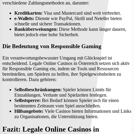
verschiedene Zahlungsmethoden an, darunter:
Kreditkarten:
Visa und Mastercard sind weit verbreitet.
e-Wallets:
Dienste wie PayPal, Skrill und Neteller bieten
schnelle und sichere Transaktionen.
Banküberweisungen:
Diese Methode kann länger dauern,
bietet jedoch eine hohe Sicherheit.
Die Bedeutung von Responsible Gaming
Ein verantwortungsbewusster Umgang mit Glücksspiel ist
entscheidend. Legale Online Casinos in Österreich setzen sich aktiv
für Responsible Gaming ein, indem sie Tools und Ressourcen
bereitstellen, um Spielern zu helfen, ihre Spielgewohnheiten zu
kontrollieren. Dazu gehören:
Selbstbeschränkungen:
Spieler können Limits für
Einzahlungen, Verluste und Spielzeiten festlegen.
Selbstsperre:
Bei Bedarf können Spieler sich für einen
bestimmten Zeitraum vom Spiel ausschließen.
Hilfsangebote:
Viele Casinos bieten Informationen und Links
zu Organisationen, die Unterstützung bieten.
Fazit: Legale Online Casinos in