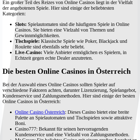
Ein großer Teil des Reizes von Online Casinos liegt in der Vielfalt
der angebotenen Spiele. Hier sind einige der beliebtesten
Kategorien:
Slots:
Spielautomaten sind die häufigsten Spiele in Online
Casinos. Sie bieten eine Vielzahl von Themen und
Gewinnmöglichkeiten.
Tischspiele:
Klassische Spiele wie Poker, Blackjack und
Roulette sind ebenfalls sehr beliebt.
Live-Casino:
Viele Anbieter ermöglichen es Spielern, in
Echtzeit gegen echte Dealer anzutreten.
Die besten Online Casinos in Österreich
Bei der Auswahl eines Online Casinos sollten Spieler auf
verschiedene Faktoren achten, darunter Lizenzierung, Spielangebot,
Kundenservice und Zahlungsmethoden. Hier sind einige der besten
Online Casinos in Österreich:
Online Casino Österreich
: Dieses Casino bietet eine breite
Palette an Spielautomaten und Tischspielen sowie attraktive
Boni.
Casino777: Bekannt für seinen hervorragenden
Kundenservice und eine Vielzahl von Zahlungsmethoden.