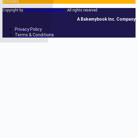
process.
Copyright by
Elite School Admission
. All rights reserved.
A Bakemybook Inc. Company
Privacy Policy
Terms & Conditions