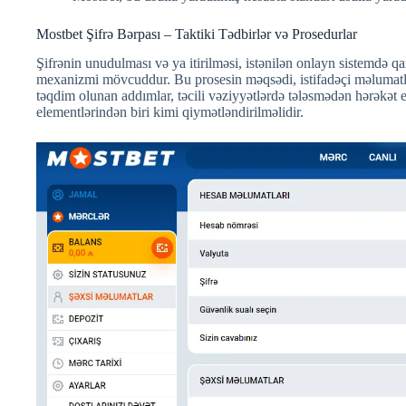
Mostbet Şifrə Bərpası – Taktiki Tədbirlər və Prosedurlar
Şifrənin unudulması və ya itirilməsi, istənilən onlayn sistemdə qa
mexanizmi mövcuddur. Bu prosesin məqsədi, istifadəçi məlumatları
təqdim olunan addımlar, təcili vəziyyətlərdə tələsmədən hərəkət 
elementlərindən biri kimi qiymətləndirilməlidir.