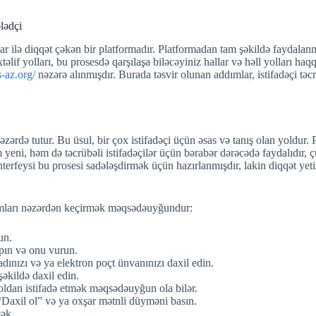
lədçi
lar ilə diqqət çəkən bir platformadır. Platformadan tam şəkildə faydala
lif yolları, bu prosesdə qarşılaşa biləcəyiniz hallar və həll yolları ha
s-az.org/
nəzərə alınmışdır. Burada təsvir olunan addımlar, istifadəçi tə
nəzərdə tutur. Bu üsul, bir çox istifadəçi üçün əsas və tanış olan yoldur
yeni, həm də təcrübəli istifadəçilər üçün bərabər dərəcədə faydalıdır, 
nterfeysi bu prosesi sadələşdirmək üçün hazırlanmışdır, lakin diqqət yeti
ımları nəzərdən keçirmək məqsədəuyğundur:
un.
apın və onu vurun.
dınızı və ya elektron poçt ünvanınızı daxil edin.
əkildə daxil edin.
dan istifadə etmək məqsədəuyğun ola bilər.
axil ol” və ya oxşar mətnli düyməni basın.
cək.