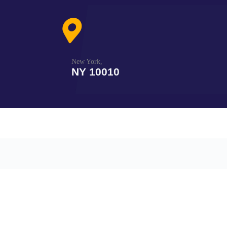
New York,
NY 10010