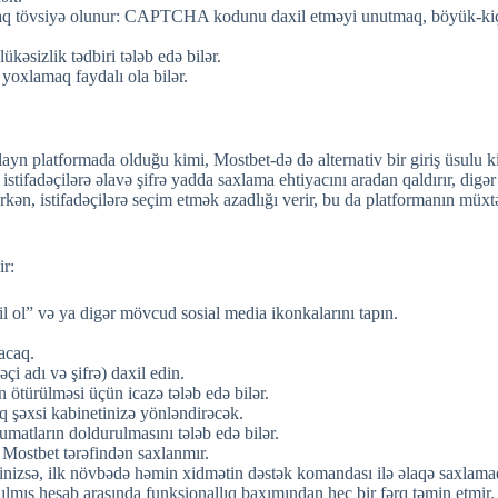
lamaq tövsiyə olunur: CAPTCHA kodunu daxil etməyi unutmaq, böyük-kiç
əsizlik tədbiri tələb edə bilər.
 yoxlamaq faydalı ola bilər.
onlayn platformada olduğu kimi, Mostbet-də də alternativ bir giriş üsul
 istifadəçilərə əlavə şifrə yadda saxlama ehtiyacını aradan qaldırır, digər 
rkən, istifadəçilərə seçim etmək azadlığı verir, bu da platformanın müxtəl
ir:
il ol” və ya digər mövcud sosial media ikonkalarını tapın.
lacaq.
çi adı və şifrə) daxil edin.
ötürülməsi üçün icazə tələb edə bilər.
aq şəxsi kabinetinizə yönləndirəcək.
lumatların doldurulmasını tələb edə bilər.
a Mostbet tərəfindən saxlanmır.
irsinizsə, ilk növbədə həmin xidmətin dəstək komandası ilə əlaqə saxla
dılmış hesab arasında funksionallıq baxımından heç bir fərq təmin etmir.