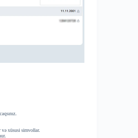
caqsınız.
 və xüsusi simvollar.
nur.