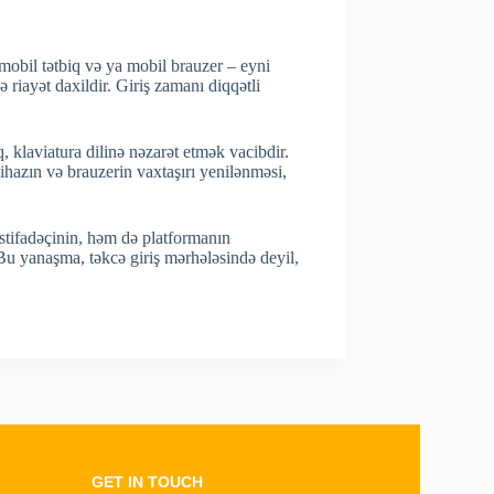
 mobil tətbiq və ya mobil brauzer – eyni
 riayət daxildir. Giriş zamanı diqqətli
, klaviatura dilinə nəzarət etmək vacibdir.
ihazın və brauzerin vaxtaşırı yenilənməsi,
istifadəçinin, həm də platformanın
Bu yanaşma, təkcə giriş mərhələsində deyil,
GET IN TOUCH