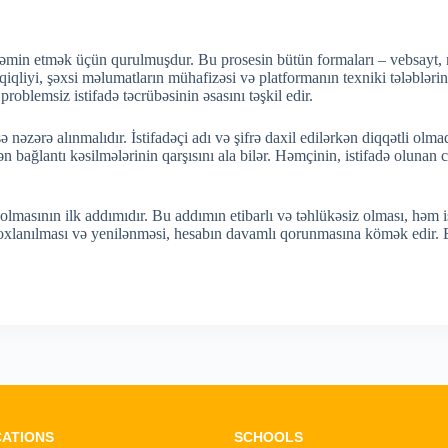
ını təmin etmək üçün qurulmuşdur. Bu prosesin bütün formaları – vebsayt,
qiqliyi, şəxsi məlumatların mühafizəsi və platformanın texniki tələblərinə
oblemsiz istifadə təcrübəsinin əsasını təşkil edir.
zərə alınmalıdır. İstifadəçi adı və şifrə daxil edilərkən diqqətli olmaq
ağlantı kəsilmələrinin qarşısını ala bilər. Həmçinin, istifadə olunan c
 olmasının ilk addımıdır. Bu addımın etibarlı və təhlükəsiz olması, həm 
yoxlanılması və yenilənməsi, hesabın davamlı qorunmasına kömək edir. 
ATIONS
SCHOOLS