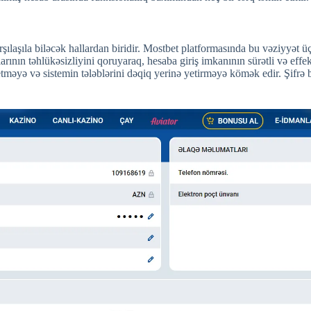
rşılaşıla biləcək hallardan biridir. Mostbet platformasında bu vəziyyət ü
nın təhlükəsizliyini qoruyaraq, hesaba giriş imkanının sürətli və effe
etməyə və sistemin tələblərini dəqiq yerinə yetirməyə kömək edir. Şifrə