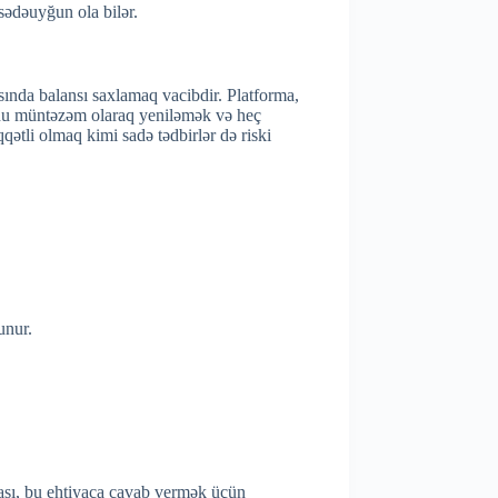
ədəuyğun ola bilər.
asında balansı saxlamaq vacibdir. Platforma,
q, onu müntəzəm olaraq yeniləmək və heç
ətli olmaq kimi sadə tədbirlər də riski
unur.
siyası, bu ehtiyaca cavab vermək üçün