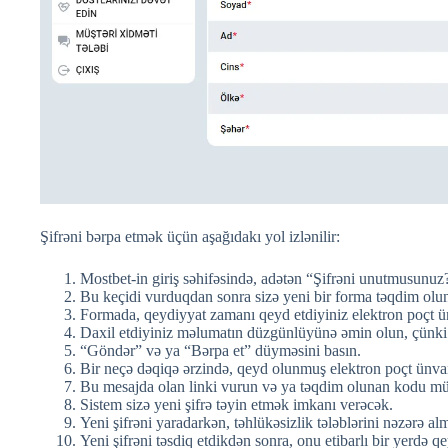
Şifrəni bərpa etmək üçün aşağıdakı yol izlənilir:
Mostbet-in giriş səhifəsində, adətən “Şifrəni unutmusunuz?
Bu keçidi vurduqdan sonra sizə yeni bir forma təqdim olu
Formada, qeydiyyat zamanı qeyd etdiyiniz elektron poçt ün
Daxil etdiyiniz məlumatın düzgünlüyünə əmin olun, çünki
“Göndər” və ya “Bərpa et” düyməsini basın.
Bir neçə dəqiqə ərzində, qeyd olunmuş elektron poçt ünvan
Bu mesajda olan linki vurun və ya təqdim olunan kodu müv
Sistem sizə yeni şifrə təyin etmək imkanı verəcək.
Yeni şifrəni yaradarkən, təhlükəsizlik tələblərini nəzərə 
Yeni şifrəni təsdiq etdikdən sonra, onu etibarlı bir yerdə 