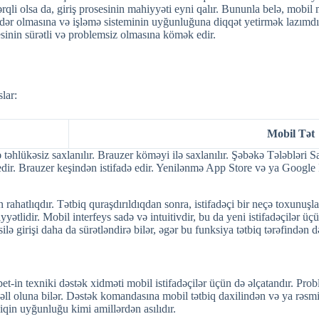
fərqli olsa da, giriş prosesinin mahiyyəti eyni qalır. Bununla belə, mobil
qədər olmasına və işləmə sisteminin uyğunluğuna diqqət yetirmək lazımdır
sesinin sürətli və problemsiz olmasına kömək edir.
lar:
Mobil Tət
hlükəsiz saxlanılır. Brauzer köməyi ilə saxlanılır. Şəbəkə Tələbləri Sab
 edir. Brauzer keşindən istifadə edir. Yenilənmə App Store və ya Google P
n rahatlıqdır. Tətbiq quraşdırıldıqdan sonra, istifadəçi bir neçə toxunuşla
ətlidir. Mobil interfeys sadə və intuitivdir, bu da yeni istifadəçilər üç
ilə girişi daha da sürətləndirə bilər, əgər bu funksiya tətbiq tərəfindən d
t-in texniki dəstək xidməti mobil istifadəçilər üçün də əlçatandır. Pro
ll oluna bilər. Dəstək komandasına mobil tətbiq daxilindən və ya rəsmi
iqin uyğunluğu kimi amillərdən asılıdır.