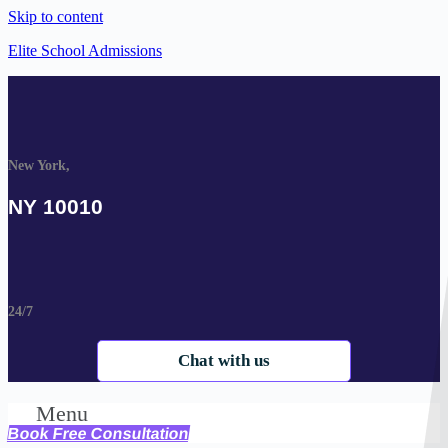
Skip to content
Elite School Admissions
New York,
NY 10010
24/7
Chat with us
Menu
Book Free Consultation