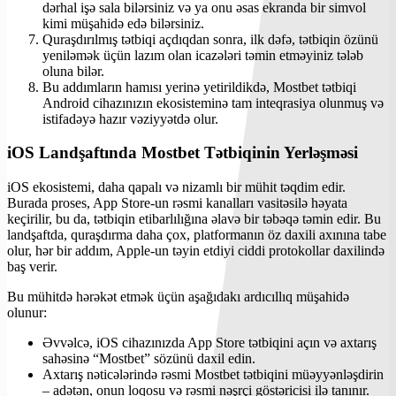
dərhal işə sala bilərsiniz və ya onu əsas ekranda bir simvol
kimi müşahidə edə bilərsiniz.
Quraşdırılmış tətbiqi açdıqdan sonra, ilk dəfə, tətbiqin özünü
yeniləmək üçün lazım olan icazələri təmin etməyiniz tələb
oluna bilər.
Bu addımların hamısı yerinə yetirildikdə, Mostbet tətbiqi
Android cihazınızın ekosisteminə tam inteqrasiya olunmuş və
istifadəyə hazır vəziyyətdə olur.
iOS Landşaftında Mostbet Tətbiqinin Yerləşməsi
iOS ekosistemi, daha qapalı və nizamlı bir mühit təqdim edir.
Burada proses, App Store-un rəsmi kanalları vasitəsilə həyata
keçirilir, bu da, tətbiqin etibarlılığına əlavə bir təbəqə təmin edir. Bu
landşaftda, quraşdırma daha çox, platformanın öz daxili axınına tabe
olur, hər bir addım, Apple-un təyin etdiyi ciddi protokollar daxilində
baş verir.
Bu mühitdə hərəkət etmək üçün aşağıdakı ardıcıllıq müşahidə
olunur:
Əvvəlcə, iOS cihazınızda App Store tətbiqini açın və axtarış
sahəsinə “Mostbet” sözünü daxil edin.
Axtarış nəticələrində rəsmi Mostbet tətbiqini müəyyənləşdirin
– adətən, onun loqosu və rəsmi nəşrçi göstəricisi ilə tanınır.