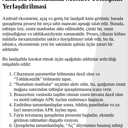
Yerləşdirilməsi
Android ekosistemi, açıq və geniş bir landşaft kimi görünür, burada
quraşdırma prosesi bir neçə təbii maneəni aşmağı tələb edir. Burada,
tətbiqin özü, rəsmi mənbədən əldə edilməlidir, çünki bu, onun
orijinallığının və təhlükəsizliyinin zəmanətidir. Proses, cihazın köhnə
müdafiə mexanizmlərini sakitcə dəyişdirməyi tələb edir, bu da,
təbiətcə, ekosistemin yeni bir sakininin qəbulu üçün zəruri bir
addımdır.
Bu landşaftda hərəkət etmək üçün aşağıdakı addımlar ardıcıllığı
müşahidə edilir:
Cihazınızın parametrlər bölməsinə daxil olun və
“Təhlükəsizlik” bölməsini tapın.
“Naməlum mənbələr” seçimini aktiv edin, bu, qurğunun rəsmi
mağaza xaricindən tətbiqlər quraşdırmasına icazə verir.
Brauzeriniz vasitəsilə təqdim olunan rəsmi ünvana daxil olun
və mobil tətbiqin APK faylını endirməyə başlayın.
Endirilmə tamamlandıqdan sonra, bildiriş panelindən və ya
fayl menecerdən APK faylını tapın.
Fayla toxunaraq quraşdırma prosesini başladın, ekranda
görünən təlimatları diqqətlə oxuyun.
Quraşdırma tamamlandıqda, “Aç” düyməsinə basaraq tətbiqi