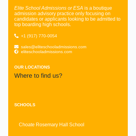
Elite School Admissions or ESA
is a boutique
admission advisory practice only focusing on
candidates or applicants looking to be admitted to
top boarding high schools.
+1 (917) 770-0054
sales@eliteschooladmissions.com
eliteschooladmissions.com
OUR LOCATIONS
Where to find us?
SCHOOLS
Choate Rosemary Hall School