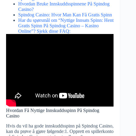
Hvordan Bruke Innskuddsspinnene På Spindog
Casino?
Spindog Casino: Hvor Man Kan Få Gratis Spinn
Har du spørsmål om “Nyttige Innsats Spinn: Hent
Gratis Spinn På Spindog Casino – Kasino
Online”? Sjekk disse FAQ:
Hvordan Få Nyttige Innskuddsspinn På Spindog
Casino
Hvis du vil ha gode innskuddsspinn på Spindog Casino,
kan du prøve å gjøre følgende:1. Opprett en spillerkonto