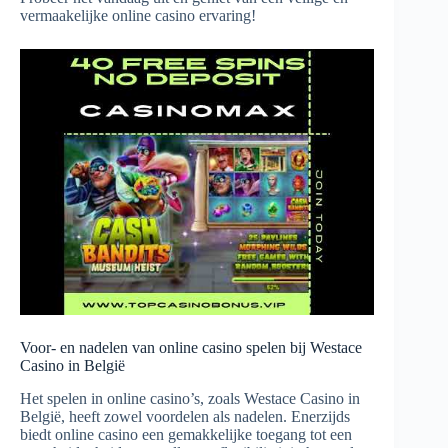
vermaakelijke online casino ervaring!
Voor- en nadelen van online casino spelen bij Westace
Casino in België
Het spelen in online casino’s, zoals Westace Casino in
België, heeft zowel voordelen als nadelen. Enerzijds
biedt online casino een gemakkelijke toegang tot een