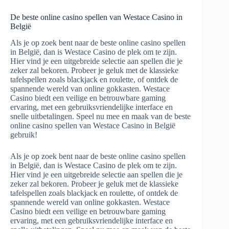
De beste online casino spellen van Westace Casino in
België
Als je op zoek bent naar de beste online casino spellen
in België, dan is Westace Casino de plek om te zijn.
Hier vind je een uitgebreide selectie aan spellen die je
zeker zal bekoren. Probeer je geluk met de klassieke
tafelspellen zoals blackjack en roulette, of ontdek de
spannende wereld van online gokkasten. Westace
Casino biedt een veilige en betrouwbare gaming
ervaring, met een gebruiksvriendelijke interface en
snelle uitbetalingen. Speel nu mee en maak van de beste
online casino spellen van Westace Casino in België
gebruik!
Als je op zoek bent naar de beste online casino spellen
in België, dan is Westace Casino de plek om te zijn.
Hier vind je een uitgebreide selectie aan spellen die je
zeker zal bekoren. Probeer je geluk met de klassieke
tafelspellen zoals blackjack en roulette, of ontdek de
spannende wereld van online gokkasten. Westace
Casino biedt een veilige en betrouwbare gaming
ervaring, met een gebruiksvriendelijke interface en