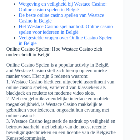
Wetgeving en veiligheid bij Westace Casino:
Online casino spelen in België
De beste online casino spellen van Westace
Casino in België
Het Westace Casino spel aanbod: Online casino
spelen voor iedereen in België
Veelgestelde vragen over Online Casino Spelen
in België
Online Casino Spelen: Hoe Westace Casino zich
onderscheidt in België
Online Casino Spelen is a popular activity in België,
and Westace Casino stelt zich hierop op een unieke
manier voor. Hier zijn 6 redenen waarom:
1. Westace Casino biedt een uitgebreid assortiment van
online casino spellen, variërend van klassiekers als
blackjack en roulette tot moderne video slots.
2. Met een gebruiksvriendelijke interface en mobiele
toegankelijkheid, is Westace Casino makkelijk te
gebruiken voor iedereen, ongeacht hun ervaring met
online casino’s.
3. Westace Casino legt sterk de nadruk op veiligheid en
betrouwbaarheid, met behulp van de meest recente
beveiligingstechnieken en een licentie van de Belgische
Kansspelcommissie.