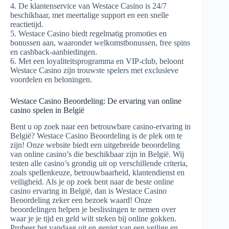
4. De klantenservice van Westace Casino is 24/7
beschikbaar, met meertalige support en een snelle
reactietijd.
5. Westace Casino biedt regelmatig promoties en
bonussen aan, waaronder welkomstbonussen, free spins
en cashback-aanbiedingen.
6. Met een loyaliteitsprogramma en VIP-club, beloont
Westace Casino zijn trouwste spelers met exclusieve
voordelen en beloningen.
Westace Casino Beoordeling: De ervaring van online
casino spelen in België
Bent u op zoek naar een betrouwbare casino-ervaring in
België? Westace Casino Beoordeling is de plek om te
zijn! Onze website biedt een uitgebreide beoordeling
van online casino’s die beschikbaar zijn in België. Wij
testen alle casino’s grondig uit op verschillende criteria,
zoals spellenkeuze, betrouwbaarheid, klantendienst en
veiligheid. Als je op zoek bent naar de beste online
casino ervaring in België, dan is Westace Casino
Beoordeling zeker een bezoek waard! Onze
beoordelingen helpen je beslissingen te nemen over
waar je je tijd en geld wilt steken bij online gokken.
Probeer het vandaag uit en geniet van een veilige en