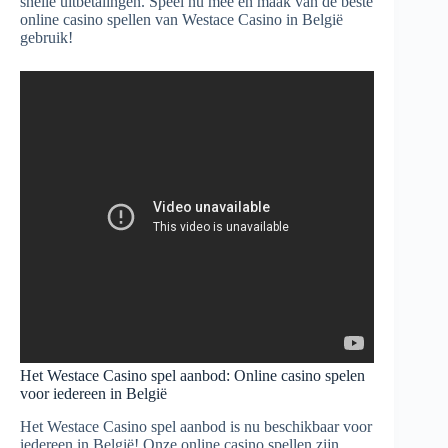
snelle uitbetalingen. Speel nu mee en maak van de beste
online casino spellen van Westace Casino in België
gebruik!
Het Westace Casino spel aanbod: Online casino spelen
voor iedereen in België
Het Westace Casino spel aanbod is nu beschikbaar voor
iedereen in België! Onze online casino spellen zijn