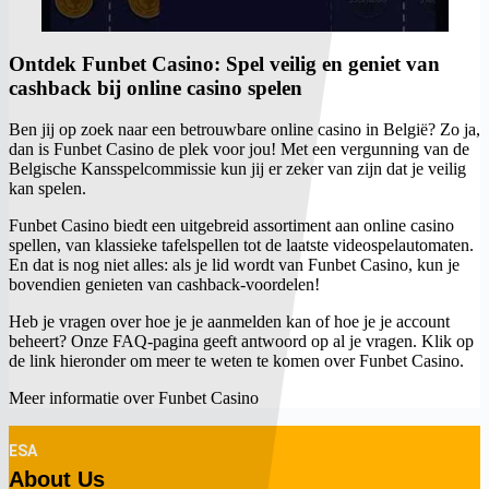
Ontdek Funbet Casino: Spel veilig en geniet van
cashback bij online casino spelen
Ben jij op zoek naar een betrouwbare online casino in België? Zo ja,
dan is Funbet Casino de plek voor jou! Met een vergunning van de
Belgische Kansspelcommissie kun jij er zeker van zijn dat je veilig
kan spelen.
Funbet Casino biedt een uitgebreid assortiment aan online casino
spellen, van klassieke tafelspellen tot de laatste videospelautomaten.
En dat is nog niet alles: als je lid wordt van Funbet Casino, kun je
bovendien genieten van cashback-voordelen!
Heb je vragen over hoe je je aanmelden kan of hoe je je account
beheert? Onze FAQ-pagina geeft antwoord op al je vragen. Klik op
de link hieronder om meer te weten te komen over Funbet Casino.
Meer informatie over Funbet Casino
ESA
About Us