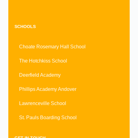
SCHOOLS
Choate Rosemary Hall School
The Hotchkiss School
Deerfield Academy
Phillips Academy Andover
Lawrenceville School
St. Pauls Boarding School