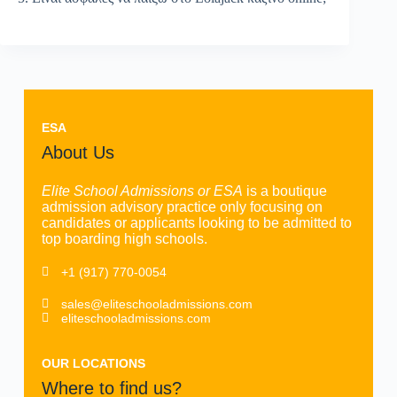
ESA
About Us
Elite School Admissions or ESA
is a boutique
admission advisory practice only focusing on
candidates or applicants looking to be admitted to
top boarding high schools.
+1 (917) 770-0054
sales@eliteschooladmissions.com
eliteschooladmissions.com
OUR LOCATIONS
Where to find us?