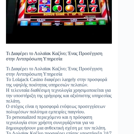
Τι Διαφέρει το Λολαϊακ Καζίνο; Ένας Προσέγγιση
στην Αντιπρόσωπη Υπηρεσία
Τι Διαφέρει το Λολαϊακ Καζίνο; Ένας Προσέγγιση
στην Αντιπρόσωπη Υπηρεσία
Το Lolajack Casino διαφέρει λargely στην προσφορά
της υψηλής ποιότητας υπηρεσιών πελατών.
Η τελευταία διαθέσιμη τεχνολογία χρησιμοποιείται για
την υποστήριξη της γρήγορης και αξιόπιστης υπηρεσίας
πελάτη.
Ο στόχος είναι η προσφορά ενόψεως προσεγγίσεων
πολυμέσων πολύτιμα εμπειρίες παιγνίου.
Το personalized περιεχόμενο και η πρόσφατη
τεχνολογία στον χρήστη συνεργάζονται για να
δημιουργήσουν μια ανθεκτική σχέση με τον πελάτη.
Το Λολαϊακ Καζίνο προσφέρει επίσης υποστήριξη 24/7