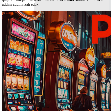
addım-addım izah edək: