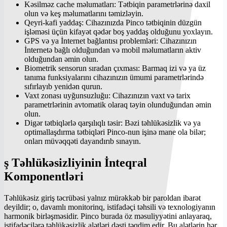
Kəsilməz cache məlumatları: Tətbiqin parametrlərinə daxil
olun və keş məlumatlarını təmizləyin.
Qeyri-kafi yaddaş: Cihazınızda Pinco tətbiqinin düzgün
işləməsi üçün kifayət qədər boş yaddaş olduğunu yoxlayın.
GPS və ya İnternet bağlantısı problemləri: Cihazınızın
İnternetə bağlı olduğundan və mobil məlumatların aktiv
olduğundan əmin olun.
Biometrik sensorun sıradan çıxması: Barmaq izi və ya üz
tanıma funksiyalarını cihazınızın ümumi parametrlərində
sıfırlayıb yenidən qurun.
Vaxt zonası uyğunsuzluğu: Cihazınızın vaxt və tarix
parametrlərinin avtomatik olaraq təyin olunduğundan əmin
olun.
Digər tətbiqlərlə qarşılıqlı təsir: Bəzi təhlükəsizlik və ya
optimallaşdırma tətbiqləri Pinco-nun işinə mane ola bilər;
onları müvəqqəti dayandırıb sınayın.
ş Təhlükəsizliyinin İnteqral
Komponentləri
Təhlükəsiz giriş təcrübəsi yalnız mürəkkəb bir paroldan ibarət
deyildir; o, davamlı monitorinq, istifadəçi təhsili və texnologiyanın
harmonik birləşməsidir. Pinco burada öz məsuliyyətini anlayaraq,
istifadəçilərə təhlükəsizlik alətləri dəsti təqdim edir. Bu alətlərin hər