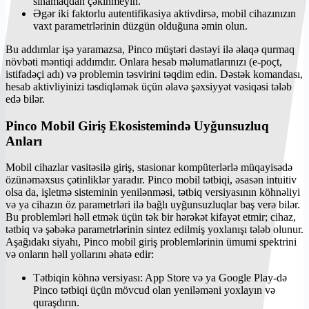
sınamaqdan çəkinmeyin.
Əgər iki faktorlu autentifikasiya aktivdirsə, mobil cihazınızın
vaxt parametrlərinin düzgün olduğuna əmin olun.
Bu addımlar işə yaramazsa, Pinco müştəri dəstəyi ilə əlaqə qurmaq
növbəti məntiqi addımdır. Onlara hesab məlumatlarınızı (e-poçt,
istifadəçi adı) və problemin təsvirini təqdim edin. Dəstək komandası,
hesab aktivliyinizi təsdiqləmək üçün əlavə şəxsiyyət vəsiqəsi tələb
edə bilər.
Pinco Mobil Giriş Ekosistemində Uyğunsuzluq
Anları
Mobil cihazlar vasitəsilə giriş, stasionar kompüterlərlə müqayisədə
özünəməxsus çətinliklər yaradır. Pinco mobil tətbiqi, əsasən intuitiv
olsa da, işletmə sisteminin yenilənməsi, tətbiq versiyasının köhnəliyi
və ya cihazın öz parametrləri ilə bağlı uyğunsuzluqlar baş verə bilər.
Bu problemləri həll etmək üçün tək bir hərəkət kifayət etmir; cihaz,
tətbiq və şəbəkə parametrlərinin sintez edilmiş yoxlanışı tələb olunur.
Aşağıdakı siyahı, Pinco mobil giriş problemlərinin ümumi spektrini
və onların həll yollarını əhatə edir:
Tətbiqin köhnə versiyası: App Store və ya Google Play-də
Pinco tətbiqi üçün mövcud olan yeniləməni yoxlayın və
quraşdırın.