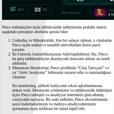
Pinco istifadəçiləri üçün təhlükəsizlik tədbirlərinin praktiki sintezi
aşağıdakı prinsiplər ətrafında qurula bilər:
Unikallıq və Mürəkkəblik: Hər bir onlayn xidmət, o cümlədən
Pinco üçün unikal və təsadüfi simvollardan ibarət parol
yaradın.
İki Faktorlu Autentifikasiyanın Aktivləşdirilməsi: Bu, Pinco-
da giriş təhlükəsizliyini əhəmiyyətli dərəcədə artıran ən təsirli
addımdır.
Müntəzəm Monitorinq: Pinco profilində “Giriş Tarixçəsi” və
ya “Aktiv Sessiyalar” bölməsini nəzarət edin və tanımadığınız
cihazları
Bu monitorinq, şübhəli fəaliyyətin erkən aşkarlanmasına
imkan verir. Müntəzəm yeniləmələr və təhlükəsizlik bildirişləri
üçün Pinco tətbiqini və əməliyyat sisteminizi güncəlləmiş
vəziyyətdə saxlayın. Bu sadə tədbirlər, Pinco ekosistemində
şəxsi məlumatlarınızın və maliyyə əməliyyatlarınızın
qorunması üçün möhkəm bir təməl təşkil edir.