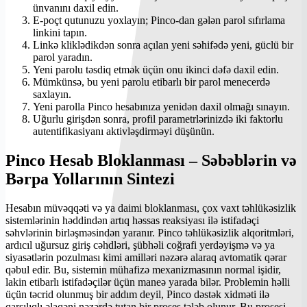
ünvanını daxil edin.
E-poçt qutunuzu yoxlayın; Pinco-dan gələn parol sıfırlama
linkini tapın.
Linkə kliklədikdən sonra açılan yeni səhifədə yeni, güclü bir
parol yaradın.
Yeni parolu təsdiq etmək üçün onu ikinci dəfə daxil edin.
Mümkünsə, bu yeni parolu etibarlı bir parol menecerdə
saxlayın.
Yeni parolla Pinco hesabınıza yenidən daxil olmağı sınayın.
Uğurlu girişdən sonra, profil parametrlərinizdə iki faktorlu
autentifikasiyanı aktivləşdirməyi düşünün.
Pinco Hesab Bloklanması – Səbəblərin və
Bərpa Yollarının Sintezi
Hesabın müvəqqəti və ya daimi bloklanması, çox vaxt təhlükəsizlik
sistemlərinin həddindən artıq həssas reaksiyası ilə istifadəçi
səhvlərinin birləşməsindən yaranır. Pinco təhlükəsizlik alqoritmləri,
ardıcıl uğursuz giriş cəhdləri, şübhəli coğrafi yerdəyişmə və ya
siyasətlərin pozulması kimi amilləri nəzərə alaraq avtomatik qərar
qəbul edir. Bu, sistemin mühafizə mexanizmasının normal işidir,
lakin etibarlı istifadəçilər üçün maneə yarada bilər. Problemin həlli
üçün təcrid olunmuş bir addım deyil, Pinco dəstək xidməti ilə
qarşılıqlı əlaqəni nəzərdə tutan bir proses tələb olunur. Bu prosesi