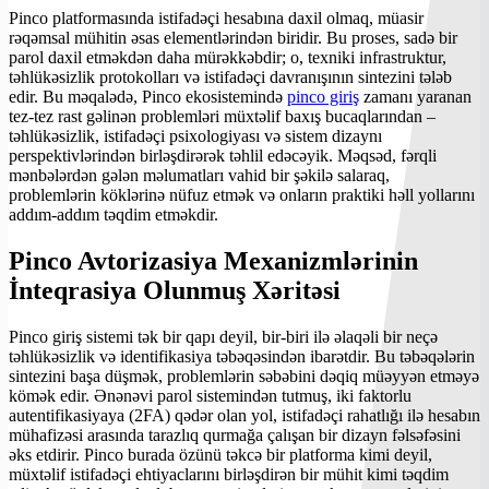
Pinco platformasında istifadəçi hesabına daxil olmaq, müasir
rəqəmsal mühitin əsas elementlərindən biridir. Bu proses, sadə bir
parol daxil etməkdən daha mürəkkəbdir; o, texniki infrastruktur,
təhlükəsizlik protokolları və istifadəçi davranışının sintezini tələb
edir. Bu məqalədə, Pinco ekosistemində
pinco giriş
zamanı yaranan
tez-tez rast gəlinən problemləri müxtəlif baxış bucaqlarından –
təhlükəsizlik, istifadəçi psixologiyası və sistem dizaynı
perspektivlərindən birləşdirərək təhlil edəcəyik. Məqsəd, fərqli
mənbələrdən gələn məlumatları vahid bir şəkilə salaraq,
problemlərin köklərinə nüfuz etmək və onların praktiki həll yollarını
addım-addım təqdim etməkdir.
Pinco Avtorizasiya Mexanizmlərinin
İnteqrasiya Olunmuş Xəritəsi
Pinco giriş sistemi tək bir qapı deyil, bir-biri ilə əlaqəli bir neçə
təhlükəsizlik və identifikasiya təbəqəsindən ibarətdir. Bu təbəqələrin
sintezini başa düşmək, problemlərin səbəbini dəqiq müəyyən etməyə
kömək edir. Ənənəvi parol sistemindən tutmuş, iki faktorlu
autentifikasiyaya (2FA) qədər olan yol, istifadəçi rahatlığı ilə hesabın
mühafizəsi arasında tarazlıq qurmağa çalışan bir dizayn fəlsəfəsini
əks etdirir. Pinco burada özünü təkcə bir platforma kimi deyil,
müxtəlif istifadəçi ehtiyaclarını birləşdirən bir mühit kimi təqdim