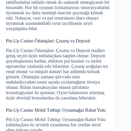
təkliflərindən istifadə etmək də səmərəli strategiyanın bir
hissəsidir. Hər bir oyunun özünəməxsus xüsusiyyətlərini
öyrənmək isə daha məntiqli mərclər qoymağa kömək
edir. Nəhayət, vaxt və pul resurslarını idarə etməyi
öyrənmək uzunmüddətli oyun təcrübəsini xeyli
yaxşılaşdıra bilər.
Pin-Up Casino Ödənişləri: Çıxarış və Deposit
Pin-Up Casino Ödənişləri: Çıxarış və Deposit üsulları
geniş seçim üçün istifadəçilərə təqdim olunur. Depozit
qoyuluşlarınızı kartlar, elektron pul kisələri və mobil
operatorlar vasitəsilə edə bilərsiniz. Çıxarış sorğuları tez
emal olunur və müştəri dəstəyi hər addımda kömək
göstərir. Ödənişlər zamanı qüvvədə olan
məhdudiyyətləri rəsmi saytda yoxlamağınız tövsiyə
olunur. Bütün transaksiyalar müasir şifrələmə
texnologiyaları ilə qorunur. Oyun balansınızı artırmaq
üçün əlverişli bonuslardan da yararlana bilərsiniz.
Pin-Up Casino Mobil Tətbiqi: Oynamağın Rahat Yolu
Pin-Up Casino Mobil Tətbiqi: Oynamağın Rahat Yolu
istifadəçilərə öz sevimli oyunlarına hər yerdən daxil
olma imkanı yaradır.