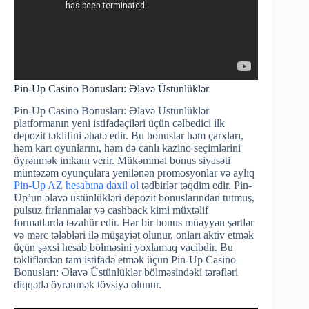
Pin-Up Casino Bonusları: Əlavə Üstünlüklər
Pin-Up Casino Bonusları: Əlavə Üstünlüklər
platformanın yeni istifadəçiləri üçün cəlbedici ilk
depozit təklifini əhatə edir. Bu bonuslar həm çarxları,
həm kart oyunlarını, həm də canlı kazino seçimlərini
öyrənmək imkanı verir. Mükəmməl bonus siyasəti
müntəzəm oyunçulara yenilənən promosyonlar və aylıq
Pin-Up AZ hesabına daxil ol
tədbirlər təqdim edir. Pin-
Up’un əlavə üstünlükləri depozit bonuslarından tutmuş,
pulsuz fırlanmalar və cashback kimi müxtəlif
formatlarda təzahür edir. Hər bir bonus müəyyən şərtlər
və mərc tələbləri ilə müşayiət olunur, onları aktiv etmək
üçün şəxsi hesab bölməsini yoxlamaq vacibdir. Bu
təkliflərdən tam istifadə etmək üçün Pin-Up Casino
Bonusları: Əlavə Üstünlüklər bölməsindəki tərəfləri
diqqətlə öyrənmək tövsiyə olunur.