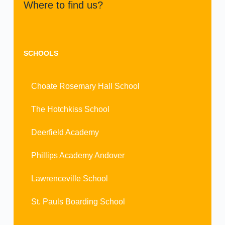
Where to find us?
SCHOOLS
Choate Rosemary Hall School
The Hotchkiss School
Deerfield Academy
Phillips Academy Andover
Lawrenceville School
St. Pauls Boarding School