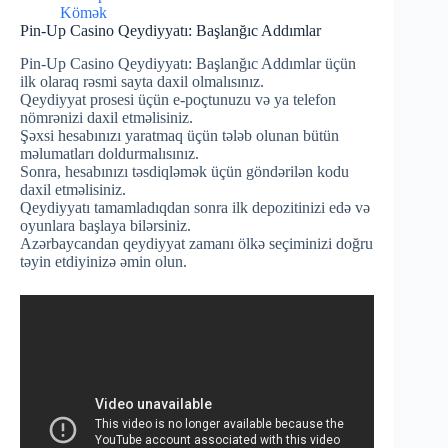
Kömək
Pin-Up Casino Qeydiyyatı: Başlanğıc Addımlar
Pin-Up Casino Qeydiyyatı: Başlanğıc Addımlar üçün
ilk olaraq rəsmi sayta daxil olmalısınız.
Qeydiyyat prosesi üçün e-poçtunuzu və ya telefon
nömrənizi daxil etməlisiniz.
Şəxsi hesabınızı yaratmaq üçün tələb olunan bütün
məlumatları doldurmalısınız.
Sonra, hesabınızı təsdiqləmək üçün göndərilən kodu
daxil etməlisiniz.
Qeydiyyatı tamamladıqdan sonra ilk depozitinizi edə və
oyunlara başlaya bilərsiniz.
Azərbaycandan qeydiyyat zamanı ölkə seçiminizi doğru
təyin etdiyinizə əmin olun.