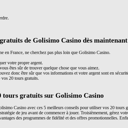
rdre.
 gratuits de Golisimo Casino dès maintenant
gne en France, ne cherchez pas plus loin que Golisimo Casino.
quer votre propre argent.
 vous êtes sûr de trouver quelque chose que vous aimez.
uvez donc être sûr que vos informations et votre argent sont en sécurit
vos 20 tours gratuits.
20 tours gratuits sur Golisimo Casino
olisimo Casino avec ces 5 meilleurs conseils pour utiliser vos 20 tours 
e stratégie de jeu avant de commencer à jouer. Troisièmement, gérez votr
ntages des programmes de fidélité et des offres promotionnelles. Enfin