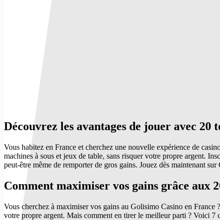
Découvrez les avantages de jouer avec 20 t
Vous habitez en France et cherchez une nouvelle expérience de casino 
machines à sous et jeux de table, sans risquer votre propre argent. Ins
peut-être même de remporter de gros gains. Jouez dès maintenant sur G
Comment maximiser vos gains grâce aux 20
Vous cherchez à maximiser vos gains au Golisimo Casino en France ? N
votre propre argent. Mais comment en tirer le meilleur parti ? Voici 7