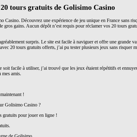
 20 tours gratuits de Golisimo Casino
imo Casino. Découvrez une expérience de jeu unique en France sans risq
 de gros gains. Aucun dépôt n’est requis pour réclamer vos 20 tours gra
gréablement surpris. Le site est facile à naviguer et offre une grande va
c 20 tours gratuits offerts, j’ai pu tester plusieurs jeux sans risquer 
it facile à utiliser, j’ai trouvé que les jeux étaient répétitifs et ennu
à mes amis.
 maintenant !
sur Golisimo Casino ?
gratuits pour jouer en ligne !
tuits.
ligne de Golisimo.