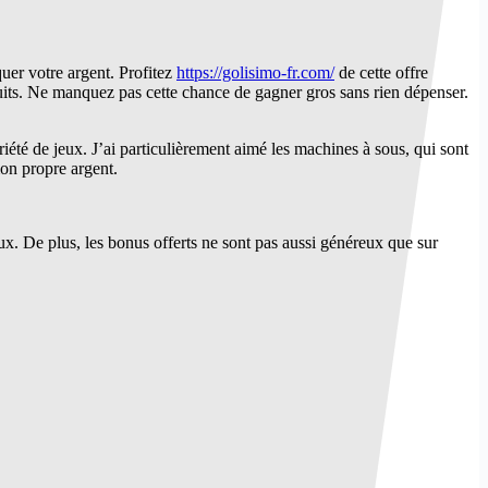
uer votre argent. Profitez
https://golisimo-fr.com/
de cette offre
tuits. Ne manquez pas cette chance de gagner gros sans rien dépenser.
riété de jeux. J’ai particulièrement aimé les machines à sous, qui sont
mon propre argent.
yeux. De plus, les bonus offerts ne sont pas aussi généreux que sur