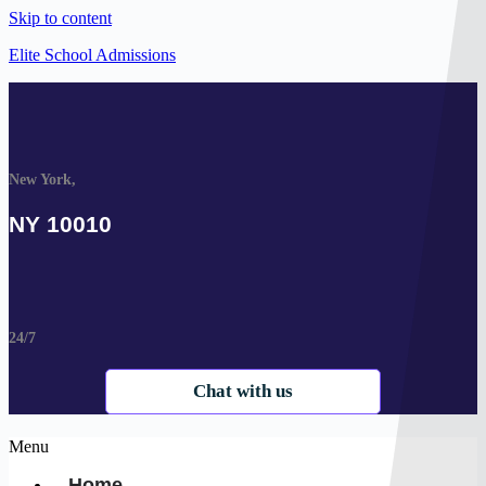
Skip to content
Elite School Admissions
New York,
NY 10010
24/7
Chat with us
Menu
Home