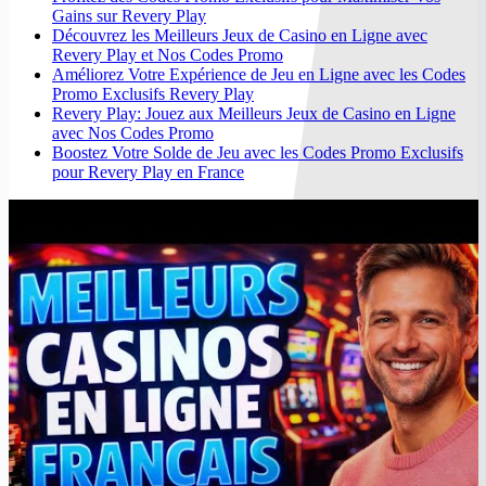
Gains sur Revery Play
Découvrez les Meilleurs Jeux de Casino en Ligne avec
Revery Play et Nos Codes Promo
Améliorez Votre Expérience de Jeu en Ligne avec les Codes
Promo Exclusifs Revery Play
Revery Play: Jouez aux Meilleurs Jeux de Casino en Ligne
avec Nos Codes Promo
Boostez Votre Solde de Jeu avec les Codes Promo Exclusifs
pour Revery Play en France