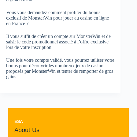
Vous vous demandez comment profiter du bonus
exclusif de MonsterWin pour jouer au casino en ligne
en France ?
Il vous suffit de créer un compte sur MonsterWin et de
saisir le code promotionnel associé à l’offre exclusive
lors de votre inscription.
Une fois votre compte validé, vous pourrez utiliser votre
bonus pour découvrir les nombreux jeux de casino
proposés par MonsterWin et tenter de remporter de gros
gains.
ESA
About Us