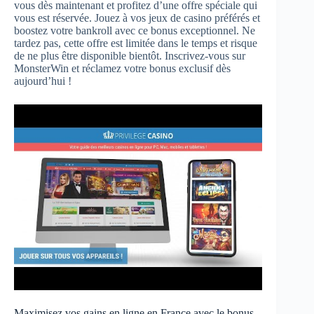
vous dès maintenant et profitez d’une offre spéciale qui
vous est réservée. Jouez à vos jeux de casino préférés et
boostez votre bankroll avec ce bonus exceptionnel. Ne
tardez pas, cette offre est limitée dans le temps et risque
de ne plus être disponible bientôt. Inscrivez-vous sur
MonsterWin et réclamez votre bonus exclusif dès
aujourd’hui !
Maximisez vos gains en ligne en France avec le bonus