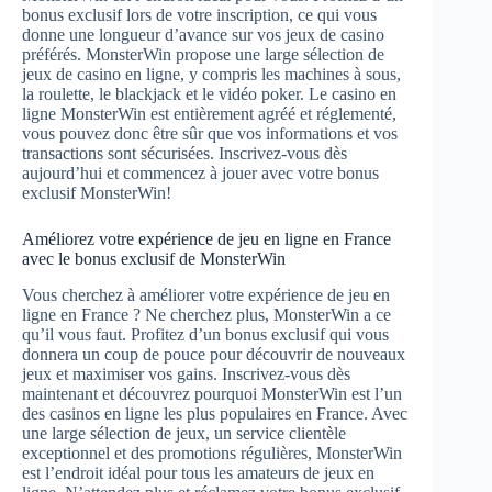
bonus exclusif lors de votre inscription, ce qui vous
donne une longueur d’avance sur vos jeux de casino
préférés. MonsterWin propose une large sélection de
jeux de casino en ligne, y compris les machines à sous,
la roulette, le blackjack et le vidéo poker. Le casino en
ligne MonsterWin est entièrement agréé et réglementé,
vous pouvez donc être sûr que vos informations et vos
transactions sont sécurisées. Inscrivez-vous dès
aujourd’hui et commencez à jouer avec votre bonus
exclusif MonsterWin!
Améliorez votre expérience de jeu en ligne en France
avec le bonus exclusif de MonsterWin
Vous cherchez à améliorer votre expérience de jeu en
ligne en France ? Ne cherchez plus, MonsterWin a ce
qu’il vous faut. Profitez d’un bonus exclusif qui vous
donnera un coup de pouce pour découvrir de nouveaux
jeux et maximiser vos gains. Inscrivez-vous dès
maintenant et découvrez pourquoi MonsterWin est l’un
des casinos en ligne les plus populaires en France. Avec
une large sélection de jeux, un service clientèle
exceptionnel et des promotions régulières, MonsterWin
est l’endroit idéal pour tous les amateurs de jeux en