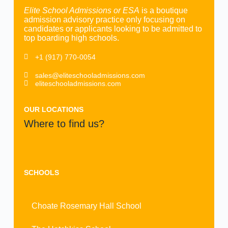
Elite School Admissions or ESA
is a boutique
admission advisory practice only focusing on
candidates or applicants looking to be admitted to
top boarding high schools.
+1 (917) 770-0054
sales@eliteschooladmissions.com
eliteschooladmissions.com
OUR LOCATIONS
Where to find us?
SCHOOLS
Choate Rosemary Hall School