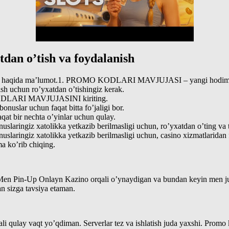
 o’tish va foydalanish
haqida ma’lumot.1. PROMO KODLARI MAVJUJASI – yangi hodimlar
chun ro’yxatdan o’tishingiz kerak.
KODLARI MAVJUJASINI kiriting.
lar uchun faqat bitta fo’jaligi bor.
 bir nechta o’yinlar uchun qulay.
ngiz xatolikka yetkazib berilmasligi uchun, ro’yxatdan o’ting va t
ingiz xatolikka yetkazib berilmasligi uchun, casino xizmatlaridan 
ko’rib chiqing.
en Pin-Up Onlayn Kazino orqali o’ynaydigan va bundan keyin men jud
n sizga tavsiya etaman.
lay vaqt yo’qdiman. Serverlar tez va ishlatish juda yaxshi. Promo k