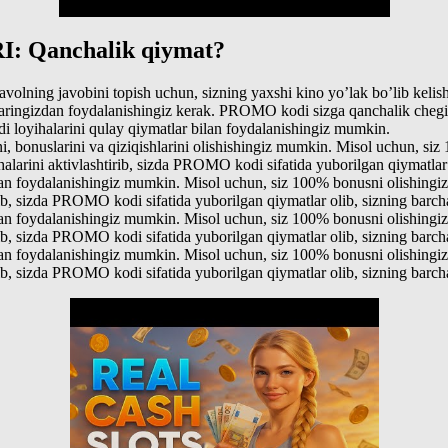
 Qanchalik qiymat?
g javobini topish uchun, sizning yaxshi kino yo’lak bo’lib kelish
alaringizdan foydalanishingiz kerak. PROMO kodi sizga qanchalik cheg
i loyihalarini qulay qiymatlar bilan foydalanishingiz mumkin.
, bonuslarini va qiziqishlarini olishishingiz mumkin. Misol uchun, si
ini aktivlashtirib, sizda PROMO kodi sifatida yuborilgan qiymatlar olib
lan foydalanishingiz mumkin. Misol uchun, siz 100% bonusni olishingi
, sizda PROMO kodi sifatida yuborilgan qiymatlar olib, sizning barcha il
lan foydalanishingiz mumkin. Misol uchun, siz 100% bonusni olishingi
, sizda PROMO kodi sifatida yuborilgan qiymatlar olib, sizning barcha il
lan foydalanishingiz mumkin. Misol uchun, siz 100% bonusni olishingi
, sizda PROMO kodi sifatida yuborilgan qiymatlar olib, sizning barcha il