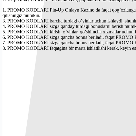
1. PROMO KODLARI Pin-Up Onlayn Kazino da faqat qog’ozlangan foy
qilishingiz mumkin.
3. PROMO KODLARI barcha turdagi o’yinlar uchun ishlaydi, shun
4. PROMO KODLARI sizga qanday turdagi bonuslarni berish mumkin: 
5. PROMO KODLARI kirish, o’yinlar, qo’shimcha xizmatlar uchun i
6. PROMO KODLARI sizga qancha bonus beriladi, faqat PROMO KO
7. PROMO KODLARI sizga qancha bonus beriladi, faqat PROMO KO
8. PROMO KODLARI faqatgina bir marta ishlatilishi kerak, keyin e