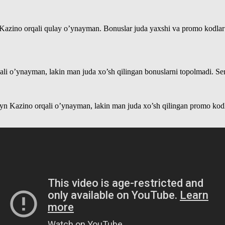
no orqali qulay o’ynayman. Bonuslar juda yaxshi va promo kodlar ma
’ynayman, lakin man juda xo’sh qilingan bonuslarni topolmadi. Server
zino orqali o’ynayman, lakin man juda xo’sh qilingan promo kodlar o