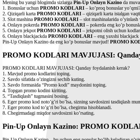
Mening bu yangi blogimda sizlarga
Pin-Up Onlayn Kazino
da muvaf
1. Bonuslar uchun
PROMO KODLARI
– ko’proq bonuslar yo’qmi?
2. Qiziqarli karta
PROMO KODLARI
– qiziqarli karta istalgan vaq
3. Slot mashina
PROMO KODLARI
– slot mashinalarida o’yinlash 
4. Onlayn pokerda
PROMO KODLARI
– pokerda eng ko’p bonusl
5. Onlayn jekpot
PROMO KODLARI
– jekpotni olish uchun kodlar
6. Onlayn blackjackda
PROMO KODLARI
– eng yaxshi blackjack 
Pin-Up Onlayn Kazino da eng ko’p bonuslar mavjud!
PROMO KO
PROMO KODLARI MAVJUJASI: Qanday f
PROMO KODLARI MAVJUJASI: Qanday foydalanish kerak?
1. Mavjud promo kodlarini toping.
2. Savdo sifatida o’zingizni sechib kuting.
3. Savdo formasida “Promo kodi” maydonini toping.
4. Topgan promo kodini kiriting.
5. “Tasdiqlash” tugmasini bosing.
6. Eger promo kod noto’g’ri bo’lsa, sizning savdosizni tasdiqlash mu
7. Eger promo kod to’g’ri bo’lsa, chegirma hisoblanadi.
8. Chegirmadagi miqdor savdosizni ko’rsating.
Pin-Up Onlayn Kazino: PROMO KODLAR
Pin-Up Onlayn Kazino – bu uchun eng popular bo’lib keladigan o’