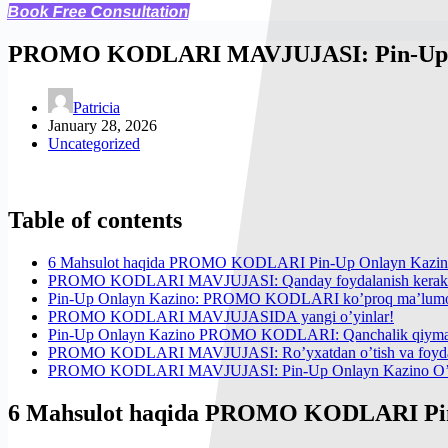
Book Free Consultation
PROMO KODLARI MAVJUJASI: Pin-Up O
Patricia
January 28, 2026
Uncategorized
Table of contents
6 Mahsulot haqida PROMO KODLARI Pin-Up Onlayn Kazin
PROMO KODLARI MAVJUJASI: Qanday foydalanish kerak
Pin-Up Onlayn Kazino: PROMO KODLARI ko’proq ma’lum
PROMO KODLARI MAVJUJASIDA yangi o’yinlar!
Pin-Up Onlayn Kazino PROMO KODLARI: Qanchalik qiyma
PROMO KODLARI MAVJUJASI: Ro’yxatdan o’tish va foyda
PROMO KODLARI MAVJUJASI: Pin-Up Onlayn Kazino O’
6 Mahsulot haqida PROMO KODLARI Pin