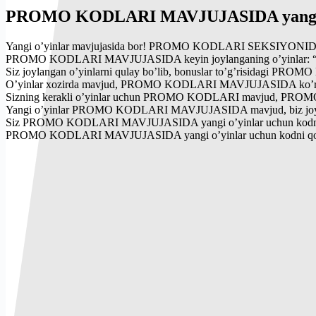
PROMO KODLARI MAVJUJASIDA yangi o
Yangi o’yinlar mavjujasida bor! PROMO KODLARI SEKSIYONIDA kod
PROMO KODLARI MAVJUJASIDA keyin joylanganing o’yinlar: “Myste
Siz joylangan o’yinlarni qulay bo’lib, bonuslar to’g’risidagi PROM
O’yinlar xozirda mavjud, PROMO KODLARI MAVJUJASIDA ko’ring 
Sizning kerakli o’yinlar uchun PROMO KODLARI mavjud, PRO
Yangi o’yinlar PROMO KODLARI MAVJUJASIDA mavjud, biz joyl
Siz PROMO KODLARI MAVJUJASIDA yangi o’yinlar uchun kodni qo’y
PROMO KODLARI MAVJUJASIDA yangi o’yinlar uchun kodni qo’ying