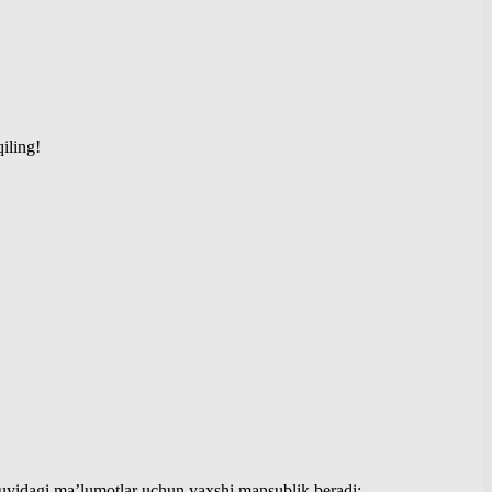
iling!
idagi ma’lumotlar uchun yaxshi mansublik beradi: