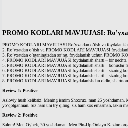
PROMO KODLARI MAVJUJASI: Ro’yxatdan
PROMO KODLARI MAVJUJASI Ro’yxatdan o’tish va foydalanish 
2. Ro’yxatdan o’tish va PROMO KODLARI MAVJUJASI foydalanish u
3. Ro’yxatdan o’tganingizdan so’ng, foydalanish uchun PROMO 
4. PROMO KODLARI MAVJUJASI foydalanish sharti – bir nechta bonus
5. PROMO KODLARI MAVJUJASI foydalanish sharti – bonuslar faqat
6. PROMO KODLARI MAVJUJASI foydalanish sharti – sizning bonuslari
7. PROMO KODLARI MAVJUJASI foydalanish sharti – sizning bonuslar
8. PROMO KODLARI MAVJUJASI foydalanishdan oldin, shartnoma 
Review 1: Positive
Asloviy hush kelibsiz! Mening ismim Shoxrux, man 25 yoshdaman. M
yo’qotganman. Siz ham uni try qiling, siz ham xos emasman, lakin ma
Review 2: Positive
Salom! Men Oybek, 30 yoshdaman. Men Pin-Up Onlayn Kazino orqali qu