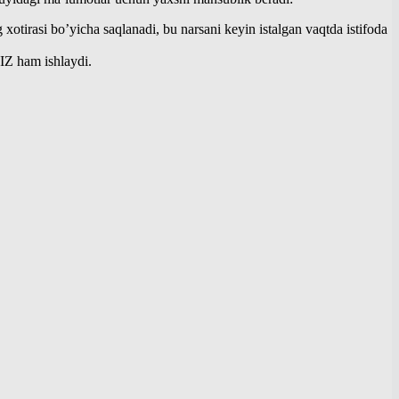
i bo’yicha saqlanadi, bu narsani keyin istalgan vaqtda istifoda
Z ham ishlaydi.