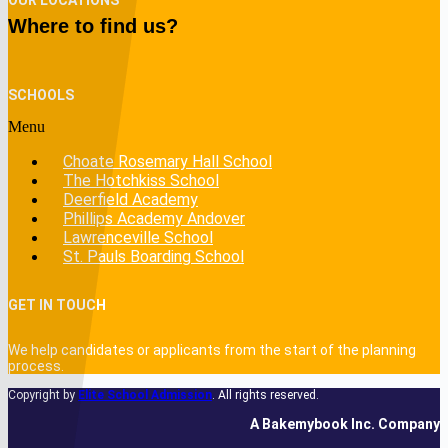
OUR LOCATIONS
Where to find us?
SCHOOLS
Menu
Choate Rosemary Hall School
The Hotchkiss School
Deerfield Academy
Phillips Academy Andover
Lawrenceville School
St. Pauls Boarding School
GET IN TOUCH
We help candidates or applicants from the start of the planning
process.
Copyright by
Elite School Admission
. All rights reserved.
A Bakemybook Inc. Company