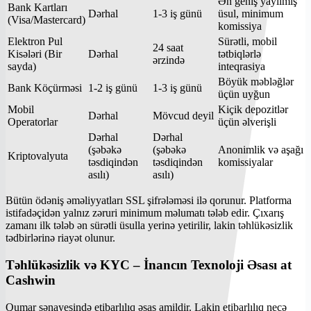
Ən geniş yayılmış
Bank Kartları
Dərhal
1-3 iş günü
üsul, minimum
(Visa/Mastercard)
komissiya
Elektron Pul
Sürətli, mobil
24 saat
Kisələri (Bir
Dərhal
tətbiqlərlə
ərzində
sayda)
inteqrasiya
Böyük məbləğlər
Bank Köçürməsi
1-2 iş günü
1-3 iş günü
üçün uyğun
Mobil
Kiçik depozitlər
Dərhal
Mövcud deyil
Operatorlar
üçün əlverişli
Dərhal
Dərhal
(şəbəkə
(şəbəkə
Anonimlik və aşağı
Kriptovalyuta
təsdiqindən
təsdiqindən
komissiyalar
asılı)
asılı)
Bütün ödəniş əməliyyatları SSL şifrələməsi ilə qorunur. Platforma
istifadəçidən yalnız zəruri minimum məlumatı tələb edir. Çıxarış
zamanı ilk tələb ən sürətli üsulla yerinə yetirilir, lakin təhlükəsizlik
tədbirlərinə riayət olunur.
Təhlükəsizlik və KYC – İnancın Texnoloji Əsası at
Сashwin
Qumar sənayesində etibarlılıq əsas amildir. Lakin etibarlılıq necə