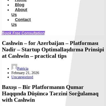
Blog
About
Us
Contact
Us
Book Free Consultation
Сashwin – for Azerbaijan – Platforması
Nədir – Startup Optimallaşdırma Prinsipi
at Сashwin – practical tips
Patricia
February 21, 2026
Uncategorized
Baxışı – Bir Platformanın Qumar
Haqqında Düşüncə Tərzini Sorğulamaq
with Сashwin