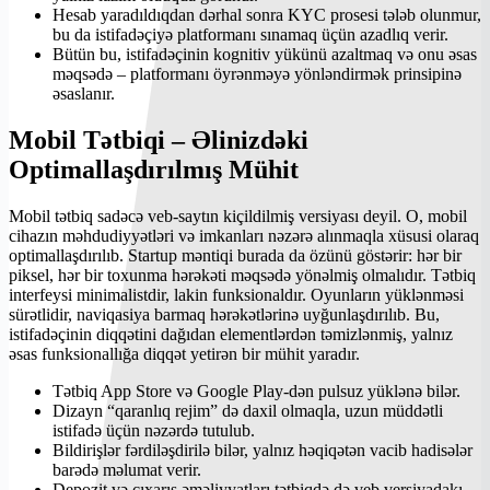
Hesab yaradıldıqdan dərhal sonra KYC prosesi tələb olunmur,
bu da istifadəçiyə platformanı sınamaq üçün azadlıq verir.
Bütün bu, istifadəçinin kognitiv yükünü azaltmaq və onu əsas
məqsədə – platformanı öyrənməyə yönləndirmək prinsipinə
əsaslanır.
Mobil Tətbiqi – Əlinizdəki
Optimallaşdırılmış Mühit
Mobil tətbiq sadəcə veb-saytın kiçildilmiş versiyası deyil. O, mobil
cihazın məhdudiyyətləri və imkanları nəzərə alınmaqla xüsusi olaraq
optimallaşdırılıb. Startup məntiqi burada da özünü göstərir: hər bir
piksel, hər bir toxunma hərəkəti məqsədə yönəlmiş olmalıdır. Tətbiq
interfeysi minimalistdir, lakin funksionaldır. Oyunların yüklənməsi
sürətlidir, naviqasiya barmaq hərəkətlərinə uyğunlaşdırılıb. Bu,
istifadəçinin diqqətini dağıdan elementlərdən təmizlənmiş, yalnız
əsas funksionallığa diqqət yetirən bir mühit yaradır.
Tətbiq App Store və Google Play-dən pulsuz yüklənə bilər.
Dizayn “qaranlıq rejim” də daxil olmaqla, uzun müddətli
istifadə üçün nəzərdə tutulub.
Bildirişlər fərdiləşdirilə bilər, yalnız həqiqətən vacib hadisələr
barədə məlumat verir.
Depozit və çıxarış əməliyyatları tətbiqdə də veb versiyadakı