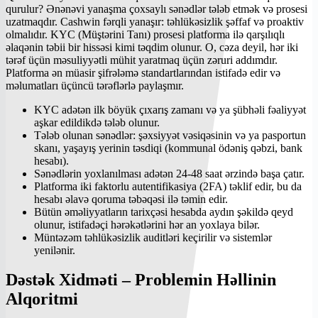
qurulur? Ənənəvi yanaşma çoxsaylı sənədlər tələb etmək və prosesi
uzatmaqdır. Cashwin fərqli yanaşır: təhlükəsizlik şəffaf və proaktiv
olmalıdır. KYC (Müştərini Tanı) prosesi platforma ilə qarşılıqlı
əlaqənin təbii bir hissəsi kimi təqdim olunur. O, cəza deyil, hər iki
tərəf üçün məsuliyyətli mühit yaratmaq üçün zəruri addımdır.
Platforma ən müasir şifrələmə standartlarından istifadə edir və
məlumatları üçüncü tərəflərlə paylaşmır.
KYC adətən ilk böyük çıxarış zamanı və ya şübhəli fəaliyyət
aşkar edildikdə tələb olunur.
Tələb olunan sənədlər: şəxsiyyət vəsiqəsinin və ya pasportun
skanı, yaşayış yerinin təsdiqi (kommunal ödəniş qəbzi, bank
hesabı).
Sənədlərin yoxlanılması adətən 24-48 saat ərzində başa çatır.
Platforma iki faktorlu autentifikasiya (2FA) təklif edir, bu da
hesabı əlavə qoruma təbəqəsi ilə təmin edir.
Bütün əməliyyatların tarixçəsi hesabda aydın şəkildə qeyd
olunur, istifadəçi hərəkətlərini hər an yoxlaya bilər.
Müntəzəm təhlükəsizlik auditləri keçirilir və sistemlər
yenilənir.
Dəstək Xidməti – Problemin Həllinin
Alqoritmi