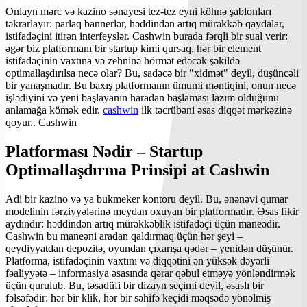
Onlayn mərc və kazino sənayesi tez-tez eyni köhnə şablonları
təkrarlayır: parlaq bannerlər, həddindən artıq mürəkkəb qaydalar,
istifadəçini itirən interfeyslər. Cashwin burada fərqli bir sual verir:
əgər biz platformanı bir startup kimi qursaq, hər bir element
istifadəçinin vaxtına və zehninə hörmət edəcək şəkildə
optimallaşdırılsa necə olar? Bu, sadəcə bir "xidmət" deyil, düşüncəli
bir yanaşmadır. Bu baxış platformanın ümumi məntiqini, onun necə
işlədiyini və yeni başlayanın haradan başlaması lazım olduğunu
anlamağa kömək edir.
cashwin
ilk təcrübəni əsas diqqət mərkəzinə
qoyur.. Сashwin
Platforması Nədir – Startup
Optimallaşdırma Prinsipi at Сashwin
Adi bir kazino və ya bukmeker kontoru deyil. Bu, ənənəvi qumar
modelinin fərziyyələrinə meydan oxuyan bir platformadır. Əsas fikir
aydındır: həddindən artıq mürəkkəblik istifadəçi üçün maneədir.
Cashwin bu maneəni aradan qaldırmaq üçün hər şeyi –
qeydiyyatdan depozitə, oyundan çıxarışa qədər – yenidən düşünür.
Platforma, istifadəçinin vaxtını və diqqətini ən yüksək dəyərli
fəaliyyətə – informasiya əsasında qərar qəbul etməyə yönləndirmək
üçün qurulub. Bu, təsadüfi bir dizayn seçimi deyil, əsaslı bir
fəlsəfədir: hər bir klik, hər bir səhifə keçidi məqsədə yönəlmiş