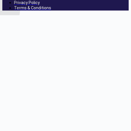
Privacy Policy
Terms & Conditions