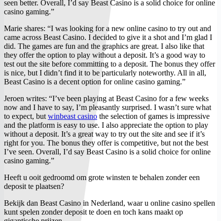
seen better. Overall, I’d say Beast Casino is a solid choice for online
casino gaming.”
Marie shares: “I was looking for a new online casino to try out and
came across Beast Casino. I decided to give it a shot and I’m glad I
did. The games are fun and the graphics are great. I also like that
they offer the option to play without a deposit. It’s a good way to
test out the site before committing to a deposit. The bonus they offer
is nice, but I didn’t find it to be particularly noteworthy. All in all,
Beast Casino is a decent option for online casino gaming.”
Jeroen writes: “I’ve been playing at Beast Casino for a few weeks
now and I have to say, I’m pleasantly surprised. I wasn’t sure what
to expect, but
winbeast casino
the selection of games is impressive
and the platform is easy to use. I also appreciate the option to play
without a deposit. It’s a great way to try out the site and see if it’s
right for you. The bonus they offer is competitive, but not the best
I’ve seen. Overall, I’d say Beast Casino is a solid choice for online
casino gaming.”
Heeft u ooit gedroomd om grote winsten te behalen zonder een
deposit te plaatsen?
Bekijk dan Beast Casino in Nederland, waar u online casino spellen
kunt spelen zonder deposit te doen en toch kans maakt op
gigantische prijzen.