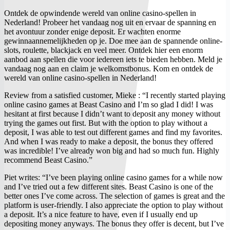
Ontdek de opwindende wereld van online casino-spellen in
Nederland! Probeer het vandaag nog uit en ervaar de spanning en
het avontuur zonder enige deposit. Er wachten enorme
gewinnaannemelijkheden op je. Doe mee aan de spannende online-
slots, roulette, blackjack en veel meer. Ontdek hier een enorm
aanbod aan spellen die voor iedereen iets te bieden hebben. Meld je
vandaag nog aan en claim je welkomstbonus. Kom en ontdek de
wereld van online casino-spellen in Nederland!
Review from a satisfied customer, Mieke : “I recently started playing
online casino games at Beast Casino and I’m so glad I did! I was
hesitant at first because I didn’t want to deposit any money without
trying the games out first. But with the option to play without a
deposit, I was able to test out different games and find my favorites.
And when I was ready to make a deposit, the bonus they offered
was incredible! I’ve already won big and had so much fun. Highly
recommend Beast Casino.”
Piet writes: “I’ve been playing online casino games for a while now
and I’ve tried out a few different sites. Beast Casino is one of the
better ones I’ve come across. The selection of games is great and the
platform is user-friendly. I also appreciate the option to play without
a deposit. It’s a nice feature to have, even if I usually end up
depositing money anyways. The bonus they offer is decent, but I’ve