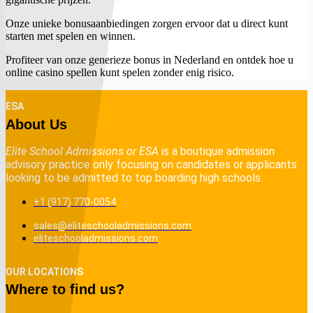
Onze unieke bonusaanbiedingen zorgen ervoor dat u direct kunt
starten met spelen en winnen.
Profiteer van onze generieze bonus in Nederland en ontdek hoe u
online casino spellen kunt spelen zonder enig risico.
ESA
About Us
Elite School Admissions or ESA
is a boutique admission
advisory practice only focusing on candidates or applicants
looking to be admitted to top boarding high schools.
+1 (917) 770-0054
sales@eliteschooladmissions.com
eliteschooladmissions.com
OUR LOCATIONS
Where to find us?