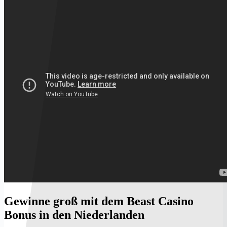
Gewinne groß mit dem Beast Casino
Bonus in den Niederlanden