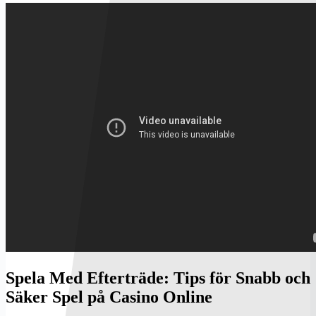
Spela Med Efterträde: Tips för Snabb och
Säker Spel på Casino Online