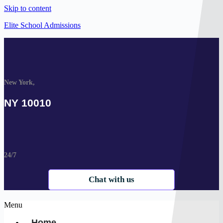
Skip to content
Elite School Admissions
New York,
NY 10010
24/7
Chat with us
Menu
Home