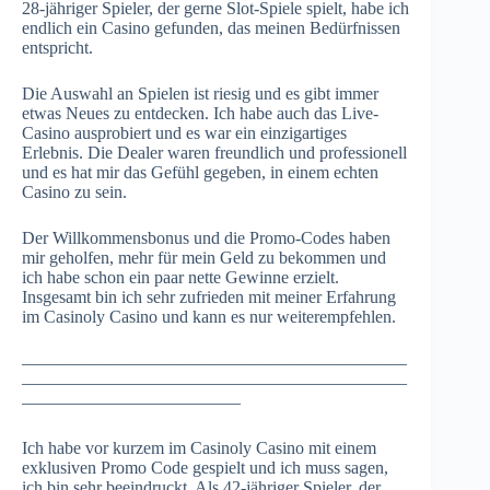
28-jähriger Spieler, der gerne Slot-Spiele spielt, habe ich
endlich ein Casino gefunden, das meinen Bedürfnissen
entspricht.
Die Auswahl an Spielen ist riesig und es gibt immer
etwas Neues zu entdecken. Ich habe auch das Live-
Casino ausprobiert und es war ein einzigartiges
Erlebnis. Die Dealer waren freundlich und professionell
und es hat mir das Gefühl gegeben, in einem echten
Casino zu sein.
Der Willkommensbonus und die Promo-Codes haben
mir geholfen, mehr für mein Geld zu bekommen und
ich habe schon ein paar nette Gewinne erzielt.
Insgesamt bin ich sehr zufrieden mit meiner Erfahrung
im Casinoly Casino und kann es nur weiterempfehlen.
——————————————————————
——————————————————————
————————————–
Ich habe vor kurzem im Casinoly Casino mit einem
exklusiven Promo Code gespielt und ich muss sagen,
ich bin sehr beeindruckt. Als 42-jähriger Spieler, der