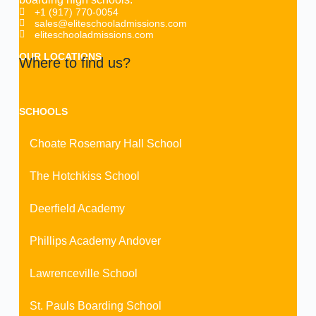
+1 (917) 770-0054
sales@eliteschooladmissions.com
eliteschooladmissions.com
OUR LOCATIONS
Where to find us?
SCHOOLS
Choate Rosemary Hall School
The Hotchkiss School
Deerfield Academy
Phillips Academy Andover
Lawrenceville School
St. Pauls Boarding School