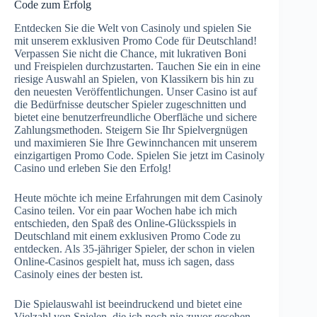
Code zum Erfolg
Entdecken Sie die Welt von Casinoly und spielen Sie
mit unserem exklusiven Promo Code für Deutschland!
Verpassen Sie nicht die Chance, mit lukrativen Boni
und Freispielen durchzustarten. Tauchen Sie ein in eine
riesige Auswahl an Spielen, von Klassikern bis hin zu
den neuesten Veröffentlichungen. Unser Casino ist auf
die Bedürfnisse deutscher Spieler zugeschnitten und
bietet eine benutzerfreundliche Oberfläche und sichere
Zahlungsmethoden. Steigern Sie Ihr Spielvergnügen
und maximieren Sie Ihre Gewinnchancen mit unserem
einzigartigen Promo Code. Spielen Sie jetzt im Casinoly
Casino und erleben Sie den Erfolg!
Heute möchte ich meine Erfahrungen mit dem Casinoly
Casino teilen. Vor ein paar Wochen habe ich mich
entschieden, den Spaß des Online-Glücksspiels in
Deutschland mit einem exklusiven Promo Code zu
entdecken. Als 35-jähriger Spieler, der schon in vielen
Online-Casinos gespielt hat, muss ich sagen, dass
Casinoly eines der besten ist.
Die Spielauswahl ist beeindruckend und bietet eine
Vielzahl von Spielen, die ich noch nie zuvor gesehen