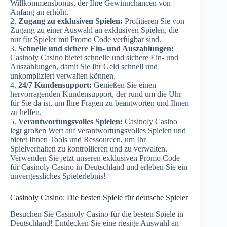
Willkommensbonus, der Ihre Gewinnchancen von
Anfang an erhöht.
2.
Zugang zu exklusiven Spielen:
Profitieren Sie von
Zugang zu einer Auswahl an exklusiven Spielen, die
nur für Spieler mit Promo Code verfügbar sind.
3.
Schnelle und sichere Ein- und Auszahlungen:
Casinoly Casino bietet schnelle und sichere Ein- und
Auszahlungen, damit Sie Ihr Geld schnell und
unkompliziert verwalten können.
4.
24/7 Kundensupport:
Genießen Sie einen
hervorragenden Kundensupport, der rund um die Uhr
für Sie da ist, um Ihre Fragen zu beantworten und Ihnen
zu helfen.
5.
Verantwortungsvolles Spielen:
Casinoly Casino
legt großen Wert auf verantwortungsvolles Spielen und
bietet Ihnen Tools und Ressourcen, um Ihr
Spielverhalten zu kontrollieren und zu verwalten.
Verwenden Sie jetzt unseren exklusiven Promo Code
für Casinoly Casino in Deutschland und erleben Sie ein
unvergessliches Spielerlebnis!
Casinoly Casino: Die besten Spiele für deutsche Spieler
Besuchen Sie Casinoly Casino für die besten Spiele in
Deutschland! Entdecken Sie eine riesige Auswahl an