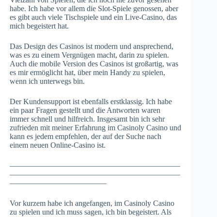
habe. Ich habe vor allem die Slot-Spiele genossen, aber
es gibt auch viele Tischspiele und ein Live-Casino, das
mich begeistert hat.
Das Design des Casinos ist modern und ansprechend,
was es zu einem Vergnügen macht, darin zu spielen.
Auch die mobile Version des Casinos ist großartig, was
es mir ermöglicht hat, über mein Handy zu spielen,
wenn ich unterwegs bin.
Der Kundensupport ist ebenfalls erstklassig. Ich habe
ein paar Fragen gestellt und die Antworten waren
immer schnell und hilfreich. Insgesamt bin ich sehr
zufrieden mit meiner Erfahrung im Casinoly Casino und
kann es jedem empfehlen, der auf der Suche nach
einem neuen Online-Casino ist.
——————————————————————
——————————————————————
————————————–
Vor kurzem habe ich angefangen, im Casinoly Casino
zu spielen und ich muss sagen, ich bin begeistert. Als