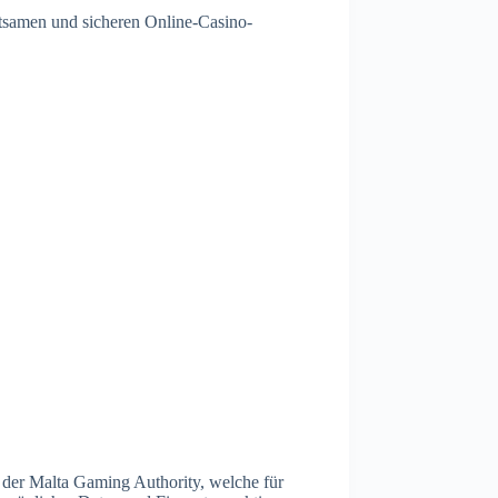
altsamen und sicheren Online-Casino-
z der Malta Gaming Authority, welche für