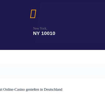
New York,
NY 10010
zt Online-Casino genießen in Deutschland