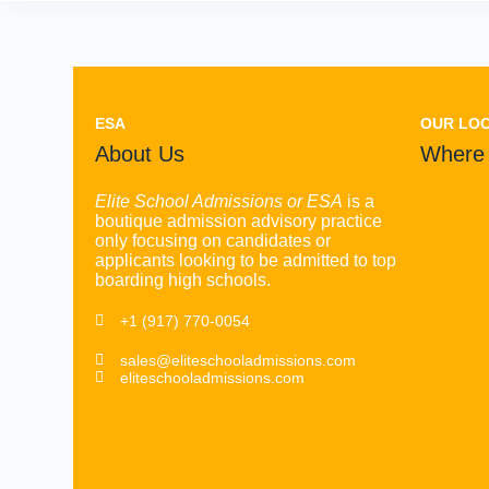
ESA
OUR LOC
About Us
Where 
Elite School Admissions or ESA
is a
boutique admission advisory practice
only focusing on candidates or
applicants looking to be admitted to top
boarding high schools.
+1 (917) 770-0054
sales@eliteschooladmissions.com
eliteschooladmissions.com