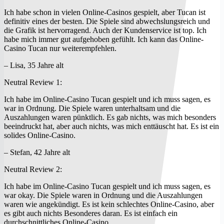
Ich habe schon in vielen Online-Casinos gespielt, aber Tucan ist
definitiv eines der besten. Die Spiele sind abwechslungsreich und
die Grafik ist hervorragend. Auch der Kundenservice ist top. Ich
habe mich immer gut aufgehoben gefühlt. Ich kann das Online-
Casino Tucan nur weiterempfehlen.
– Lisa, 35 Jahre alt
Neutral Review 1:
Ich habe im Online-Casino Tucan gespielt und ich muss sagen, es
war in Ordnung. Die Spiele waren unterhaltsam und die
Auszahlungen waren pünktlich. Es gab nichts, was mich besonders
beeindruckt hat, aber auch nichts, was mich enttäuscht hat. Es ist ein
solides Online-Casino.
– Stefan, 42 Jahre alt
Neutral Review 2:
Ich habe im Online-Casino Tucan gespielt und ich muss sagen, es
war okay. Die Spiele waren in Ordnung und die Auszahlungen
waren wie angekündigt. Es ist kein schlechtes Online-Casino, aber
es gibt auch nichts Besonderes daran. Es ist einfach ein
durchschnittliches Online-Casino.