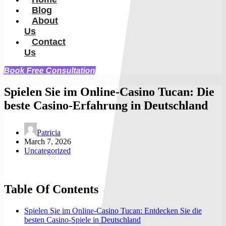
Blog
About
Us
Contact
Us
Book Free Consultation
Spielen Sie im Online-Casino Tucan: Die
beste Casino-Erfahrung in Deutschland
Patricia
March 7, 2026
Uncategorized
Table Of Contents
Spielen Sie im Online-Casino Tucan: Entdecken Sie die
besten Casino-Spiele in Deutschland