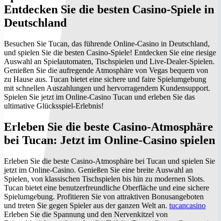
Entdecken Sie die besten Casino-Spiele in
Deutschland
Besuchen Sie Tucan, das führende Online-Casino in Deutschland,
und spielen Sie die besten Casino-Spiele! Entdecken Sie eine riesige
Auswahl an Spielautomaten, Tischspielen und Live-Dealer-Spielen.
Genießen Sie die aufregende Atmosphäre von Vegas bequem von
zu Hause aus. Tucan bietet eine sichere und faire Spielumgebung
mit schnellen Auszahlungen und hervorragendem Kundensupport.
Spielen Sie jetzt im Online-Casino Tucan und erleben Sie das
ultimative Glücksspiel-Erlebnis!
Erleben Sie die beste Casino-Atmosphäre
bei Tucan: Jetzt im Online-Casino spielen
Erleben Sie die beste Casino-Atmosphäre bei Tucan und spielen Sie
jetzt im Online-Casino. Genießen Sie eine breite Auswahl an
Spielen, von klassischen Tischspielen bis hin zu modernen Slots.
Tucan bietet eine benutzerfreundliche Oberfläche und eine sichere
Spielumgebung. Profitieren Sie von attraktiven Bonusangeboten
und treten Sie gegen Spieler aus der ganzen Welt an.
tucancasino
Erleben Sie die Spannung und den Nervenkitzel von