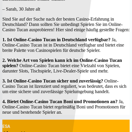
– Sarah, 30 Jahre alt
Sind Sie auf der Suche nach der besten Casino-Erfahrung in
Deutschland? Dann sollten Sie unbedingt Spielen Sie im Online-
Casino Tucan ausprobieren! Hier sind einige häufig gestellte Fragen:
1. Ist Online-Casino Tucan in Deutschland verfügbar?
Ja,
Online-Casino Tucan ist in Deutschland verfügbar und bietet eine
breite Palette von Casinospielen für deutsche Spieler.
2. Welche Art von Spielen kann ich im Online-Casino Tucan
spielen?
Online-Casino Tucan bietet eine Vielzahl von Spielen,
darunter Slots, Tischspiele, Live-Dealer-Spiele und mehr.
3. Ist Online-Casino Tucan sicher und zuverlässig?
Online-
Casino Tucan ist lizenziert und reguliert, was bedeutet, dass es sich
um eine sichere und zuverlässige Spielumgebung handelt.
4. Bietet Online-Casino Tucan Boni und Promotionen an?
Ja,
Online-Casino Tucan bietet regelmäßig Boni und Promotionen für
neue und bestehende Spieler an.
ESA