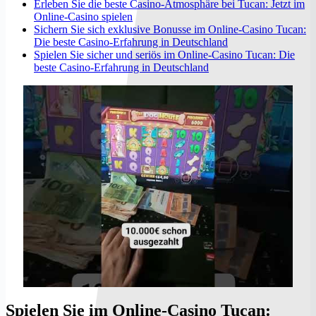
Erleben Sie die beste Casino-Atmosphäre bei Tucan: Jetzt im
Online-Casino spielen
Sichern Sie sich exklusive Bonusse im Online-Casino Tucan:
Die beste Casino-Erfahrung in Deutschland
Spielen Sie sicher und seriös im Online-Casino Tucan: Die
beste Casino-Erfahrung in Deutschland
Spielen Sie im Online-Casino Tucan: