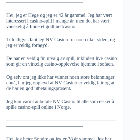
———————————————-
Hei, jeg er Hege og jeg er 42 år gammel. Jeg har vært
interessert i casino-spill i mange år, men det har vært
vanskelig å finne et godt nettcasino.
Tilfeldigvis fant jeg NV Casino for noen uker siden, og
jeg er veldig fornøyd.
De har en veldig fin utvalg av spill, inkludert live-casino
som gir en virkelig casino-opplevelse hjemme i sofaen.
Og selv om jeg ikke har vunnet noen store belønninger
ennå, har jeg opplevd at NV Casino er veldig fair og at
de har en god utbetalingsprosent.
Jeg kan varmt anbefale NV Casino til alle som elsker å
spille casino-spill online i Norge.
——————————————————————
———————————————-
Hei, jeg heter Sondre og jeg er 28 år gammel. Jeg har