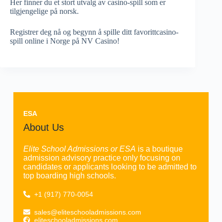
Her finner du et stort utvalg av casino-spill som er
tilgjengelige på norsk.
Registrer deg nå og begynn å spille ditt favorittcasino-
spill online i Norge på NV Casino!
ESA
About Us
Elite School Admissions or ESA
is a boutique
admission advisory practice only focusing on
candidates or applicants looking to be admitted to
top boarding high schools.
+1 (917) 770-0054
sales@eliteschooladmissions.com
eliteschooladmissions.com