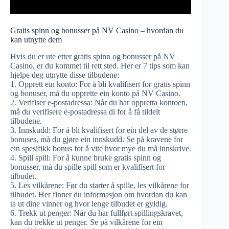
Gratis spinn og bonusser på NV Casino – hvordan du
kan utnytte dem
Hvis du er ute etter gratis spinn og bonusser på NV
Casino, er du kommet til rett sted. Her er 7 tips som kan
hjelpe deg utnytte disse tilbudene:
1. Opprett ein konto: For å bli kvalifisert for gratis spinn
og bonuser, må du opprette ein konto på NV Casino.
2. Verifiser e-postadressa: Når du har oppretta kontoen,
må du verifisere e-postadressa di for å få tildelt
tilbudene.
3. Innskudd: For å bli kvalifisert for ein del av de større
bonuses, må du gjøre ein innskudd. Se på kravene for
ein spesifikk bonus for å vite hvor mye du må innskrive.
4. Spill spill: For å kunne bruke gratis spinn og
bonusser, må du spille spill som er kvalifisert for
tilbudet.
5. Les vilkårene: Før du starter å spille, les vilkårene for
tilbudet. Her finner du informasjon om hvordan du kan
ta ut dine vinner og hvor lenge tilbudet er gyldig.
6. Trekk ut penger: Når du har fullført spillingskravet,
kan du trekke ut penger. Se på vilkårene for ein