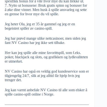
spesifikk bonus for å vite hvor mye du kan trekke ut.
7. Nytto ut bonusene: Bruk gratis spinn og bonuser for
å øke dine vinner. Men husk å spille ansvarleg og sette
en grense for hvor mye du vil spille.
Jeg heter Ola, jeg er 35 år gammel og jeg er en
begeistret spiller av casino-spill.
Jeg har prøvd mange ulike nettcasinoer, men siden jeg
fant NV Casino har jeg ikke sett tilbake.
Her kan jeg spille alle mine favorittspill, som f.eks.
poker, blackjack og slots, og grafikken og lydkvaliteten
er utmerket.
NV Casino har også en veldig god kundeservice som er
tilgjengelig 24/7, slik at jeg alltid får hjelp hvis jeg
trenger det.
Jeg kan varmt anbefale NV Casino til alle som elsker å
spille casino-spill online i Norge.
——————————————————————