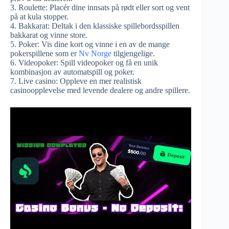
3. Roulette: Placér dine innsats på rødt eller sort og vent
på at kula stopper.
4. Bakkarat: Deltak i den klassiske spillebordsspillen
bakkarat og vinne store.
5. Poker: Vis dine kort og vinne i en av de mange
pokerspillene som er
Nv Norge
tilgjengelige.
6. Videopoker: Spill videopoker og få en unik
kombinasjon av automatspill og poker.
7. Live casino: Oppleve en mer realistisk
casinoopplevelse med levende dealere og andre spillere.