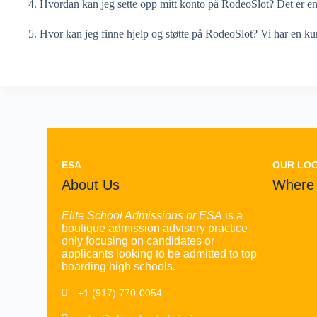
4. Hvordan kan jeg sette opp mitt konto på RodeoSlot? Det er en
5. Hvor kan jeg finne hjelp og støtte på RodeoSlot? Vi har en ku
ESA
OUR LOC
About Us
Where 
Elite School Admissions or ESA
is a
boutique admission advisory practice
only focusing on candidates or
applicants looking to be admitted to top
boarding high schools.
+1 (917) 770-0054