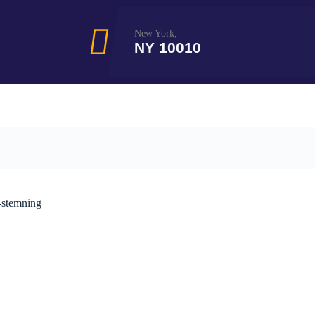
New York,
NY 10010
o-stemning