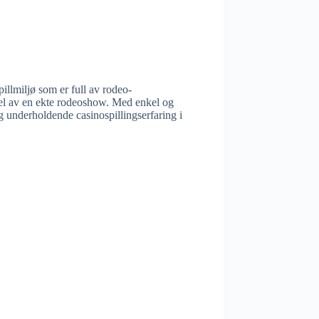
llmiljø som er full av rodeo-
del av en ekte rodeoshow. Med enkel og
 underholdende casinospillingserfaring i