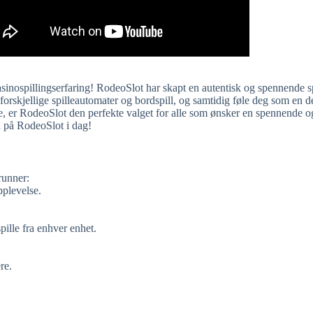
inospillingserfaring! RodeoSlot har skapt en autentisk og spennende spi
orskjellige spilleautomater og bordspill, og samtidig føle deg som en 
 er RodeoSlot den perfekte valget for alle som ønsker en spennende og
 på RodeoSlot i dag!
runner:
pplevelse.
ille fra enhver enhet.
re.