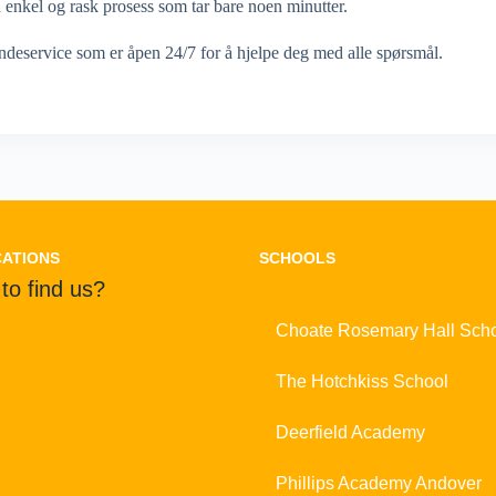
 enkel og rask prosess som tar bare noen minutter.
ndeservice som er åpen 24/7 for å hjelpe deg med alle spørsmål.
ATIONS
SCHOOLS
to find us?
Choate Rosemary Hall Sch
The Hotchkiss School
Deerfield Academy
Phillips Academy Andover