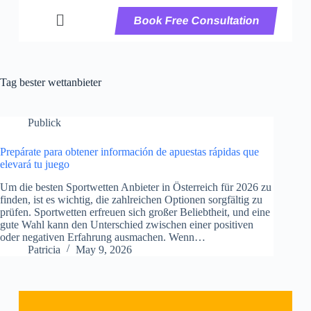
Book Free Consultation
Tag
bester wettanbieter
Publick
Prepárate para obtener información de apuestas rápidas que
elevará tu juego
Um die besten Sportwetten Anbieter in Österreich für 2026 zu
finden, ist es wichtig, die zahlreichen Optionen sorgfältig zu
prüfen. Sportwetten erfreuen sich großer Beliebtheit, und eine
gute Wahl kann den Unterschied zwischen einer positiven
oder negativen Erfahrung ausmachen. Wenn…
Patricia
May 9, 2026